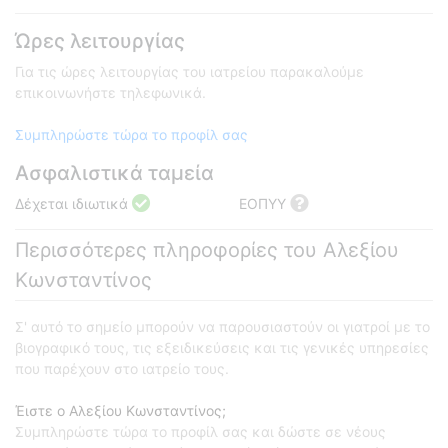
Ώρες λειτουργίας
Για τις ώρες λειτουργίας του ιατρείου παρακαλούμε
επικοινωνήστε τηλεφωνικά.
Συμπληρώστε τώρα το προφίλ σας
Ασφαλιστικά ταμεία
Δέχεται ιδιωτικά
ΕΟΠΥΥ
Περισσότερες πληροφορίες του Αλεξίου
Κωνσταντίνος
Σ' αυτό το σημείο μπορούν να παρουσιαστούν οι γιατροί με το
βιογραφικό τους, τις εξειδικεύσεις και τις γενικές υπηρεσίες
που παρέχουν στο ιατρείο τους.
Έιστε ο Αλεξίου Κωνσταντίνος;
Συμπληρώστε τώρα το προφίλ σας και δώστε σε νέους