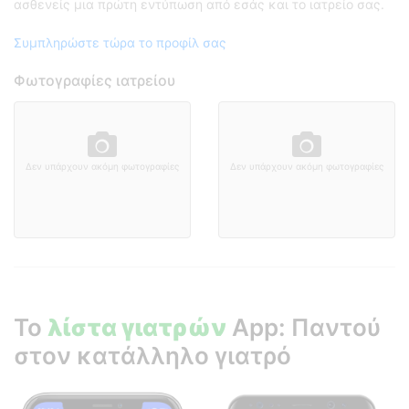
ασθενείς μια πρώτη εντύπωση από εσάς και το ιατρείο σας.
Συμπληρώστε τώρα το προφίλ σας
Φωτογραφίες ιατρείου
Δεν υπάρχουν ακόμη φωτογραφίες
Δεν υπάρχουν ακόμη φωτογραφίες
Το
λίστα γιατρών
App: Παντού
στον κατάλληλο γιατρό