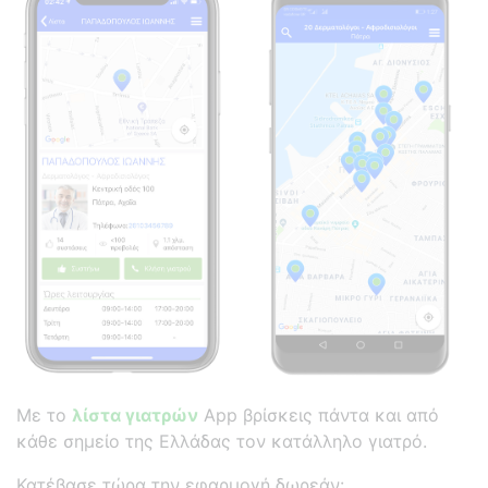
Με το
λίστα γιατρών
App βρίσκεις πάντα και από
κάθε σημείο της Ελλάδας τον κατάλληλο γιατρό.
Κατέβασε τώρα την εφαρμογή δωρεάν: