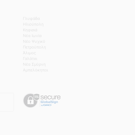
Γλυφάδα
Ηλιούπολη
Κηφισιά
Νέα Ιωνία
Νέο Ψυχικό
Πετρούπολη
Άλιμος
Γαλάτσι
Νέα Σμύρνη
Αμπελόκηποι