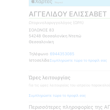
ΑΓΓΕΛΙΔΟΥ ΕΛΙΣΣΑΒΕΤ
Ωτορινολαρυγγολόγος (ΩΡΛ)
ΣΟΛΩΝΟΣ 83
54248 Θεσσαλονίκη Ντεπώ
Θεσσαλονίκη
Τηλέφωνο
6944353085
Ιστοσελίδα
Συμπληρώστε τώρα το προφίλ σας
Ώρες λειτουργίας
Για τις ώρες λειτουργίας του ιατρείου παρακαλ
Συμπληρώστε τώρα το προφίλ σας
Περισσότερες πληροφορίες της 