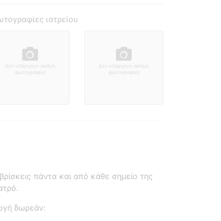
τογραφίες ιατρείου
Δεν υπάρχουν ακόμη
Δεν υπάρχουν ακόμη
φωτογραφίες
φωτογραφίες
ρίσκεις πάντα και από κάθε σημείο της
ατρό.
ογή δωρεάν: