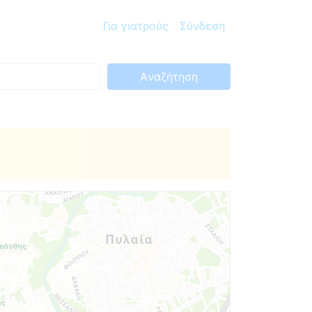
Για γιατρούς
Σύνδεση
Aναζήτηση