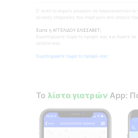
Σ' αυτό το σημείο μπορούν να παρουσιαστούν οι γι
γενικές υπηρεσίες που παρέχουν στο ιατρείο του
Έιστε η ΑΓΓΕΛΙΔΟΥ ΕΛΙΣΣΑΒΕΤ;
Συμπληρώστε τώρα το προφίλ σας και δώστε σε 
ιατρείο σας.
Συμπληρώστε τώρα το προφίλ σας
Το
λίστα γιατρών
App: Π