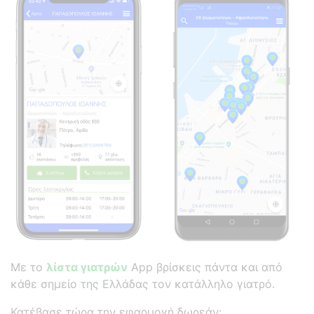
Με το
λίστα γιατρών
App βρίσκεις πάντα και από
κάθε σημείο της Ελλάδας τον κατάλληλο γιατρό.
Κατέβασε τώρα την εφαρμογή δωρεάν: