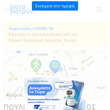
Συνέχεια στο προφίλ
Κορωνοϊός / COVID-19
Εδώ όλα τα νέα κατευθείαν από τον
Εθνικό Οργανισμό Δημόσιας Υγείας
ΠΟΥΛΙΑΝΟΣ ΧΑΡΑΛΑΜΠΟΣ