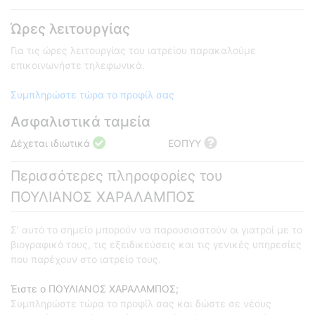
Ώρες λειτουργίας
Για τις ώρες λειτουργίας του ιατρείου παρακαλούμε
επικοινωνήστε τηλεφωνικά.
Συμπληρώστε τώρα το προφίλ σας
Ασφαλιστικά ταμεία
Δέχεται ιδιωτικά
ΕΟΠΥΥ
Περισσότερες πληροφορίες του
ΠΟΥΛΙΑΝΟΣ ΧΑΡΑΛΑΜΠΟΣ
Σ' αυτό το σημείο μπορούν να παρουσιαστούν οι γιατροί με το
βιογραφικό τους, τις εξειδικεύσεις και τις γενικές υπηρεσίες
που παρέχουν στο ιατρείο τους.
Έιστε ο ΠΟΥΛΙΑΝΟΣ ΧΑΡΑΛΑΜΠΟΣ;
Συμπληρώστε τώρα το προφίλ σας και δώστε σε νέους