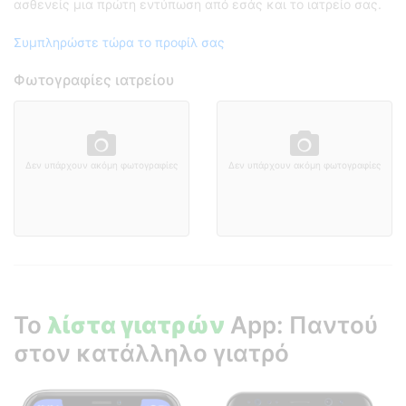
ασθενείς μια πρώτη εντύπωση από εσάς και το ιατρείο σας.
Συμπληρώστε τώρα το προφίλ σας
Φωτογραφίες ιατρείου
Δεν υπάρχουν ακόμη φωτογραφίες
Δεν υπάρχουν ακόμη φωτογραφίες
Το
λίστα γιατρών
App: Παντού
στον κατάλληλο γιατρό