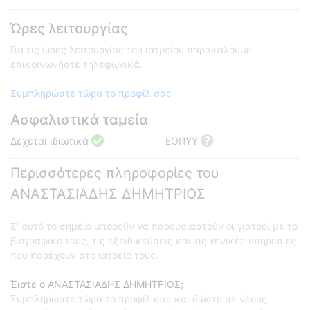
Ώρες λειτουργίας
Για τις ώρες λειτουργίας του ιατρείου παρακαλούμε
επικοινωνήστε τηλεφωνικά.
Συμπληρώστε τώρα το προφίλ σας
Ασφαλιστικά ταμεία
Δέχεται ιδιωτικά
ΕΟΠΥΥ
Περισσότερες πληροφορίες του
ΑΝΑΣΤΑΣΙΑΔΗΣ ΔΗΜΗΤΡΙΟΣ
Σ' αυτό το σημείο μπορούν να παρουσιαστούν οι γιατροί με το
βιογραφικό τους, τις εξειδικεύσεις και τις γενικές υπηρεσίες
που παρέχουν στο ιατρείο τους.
Έιστε ο ΑΝΑΣΤΑΣΙΑΔΗΣ ΔΗΜΗΤΡΙΟΣ;
Συμπληρώστε τώρα το προφίλ σας και δώστε σε νέους