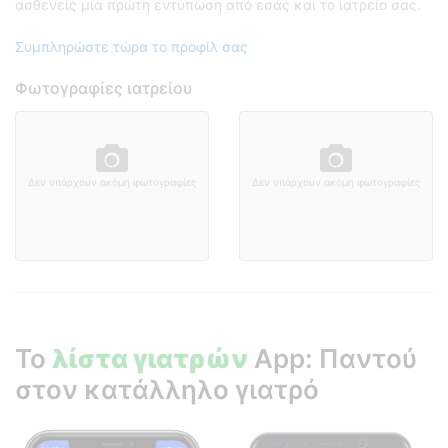
ασθενείς μια πρώτη εντύπωση από εσάς και το ιατρείο σας.
Συμπληρώστε τώρα το προφίλ σας
Φωτογραφίες ιατρείου
Δεν υπάρχουν ακόμη φωτογραφίες
Δεν υπάρχουν ακόμη φωτογραφίες
Το
λίστα γιατρών
App: Παντού
στον κατάλληλο γιατρό