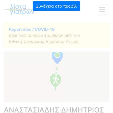
Συνέχεια στο προφίλ
Κορωνοϊός / COVID-19
Εδώ όλα τα νέα κατευθείαν από τον
Εθνικό Οργανισμό Δημόσιας Υγείας
ΑΝΑΣΤΑΣΙΑΔΗΣ ΔΗΜΗΤΡΙΟΣ