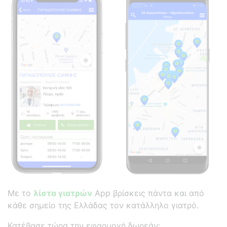
Με το
λίστα γιατρών
App βρίσκεις πάντα και από
κάθε σημείο της Ελλάδας τον κατάλληλο γιατρό.
Κατέβασε τώρα την εφαρμογή δωρεάν: