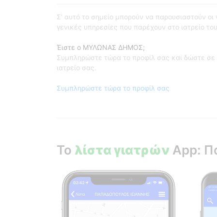
Σ' αυτό το σημείο μπορούν να παρουσιαστούν οι γι
γενικές υπηρεσίες που παρέχουν στο ιατρείο του
Έιστε ο ΜΥΛΩΝΑΣ ΔΗΜΟΣ;
Συμπληρώστε τώρα το προφίλ σας και δώστε σε 
ιατρείο σας.
Συμπληρώστε τώρα το προφίλ σας
Το
λίστα γιατρών
App: Π