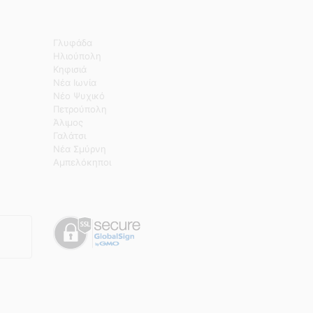
Γλυφάδα
Ηλιούπολη
Κηφισιά
Νέα Ιωνία
Νέο Ψυχικό
Πετρούπολη
Άλιμος
Γαλάτσι
Νέα Σμύρνη
Αμπελόκηποι