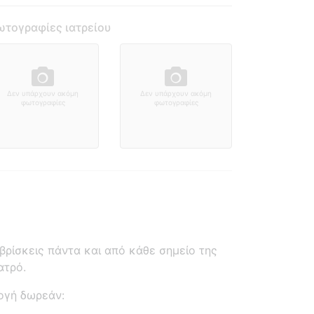
τογραφίες ιατρείου
Δεν υπάρχουν ακόμη
Δεν υπάρχουν ακόμη
φωτογραφίες
φωτογραφίες
ρίσκεις πάντα και από κάθε σημείο της
ατρό.
ογή δωρεάν: