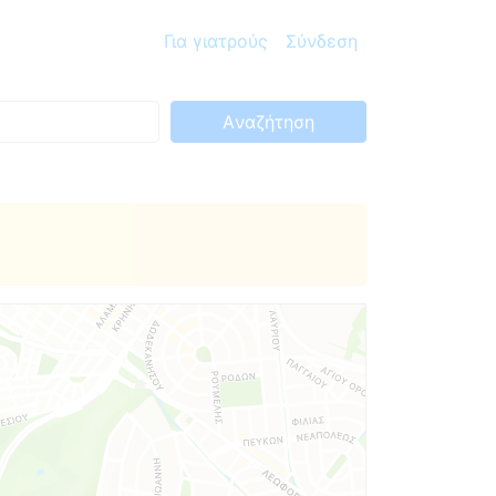
Για γιατρούς
Σύνδεση
Aναζήτηση