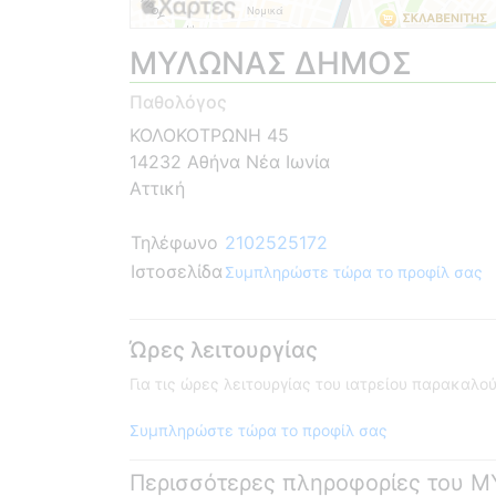
ΜΥΛΩΝΑΣ ΔΗΜΟΣ
Παθολόγος
ΚΟΛΟΚΟΤΡΩΝΗ 45
14232 Αθήνα Νέα Ιωνία
Αττική
Τηλέφωνο
2102525172
Ιστοσελίδα
Συμπληρώστε τώρα το προφίλ σας
Ώρες λειτουργίας
Για τις ώρες λειτουργίας του ιατρείου παρακαλ
Συμπληρώστε τώρα το προφίλ σας
Περισσότερες πληροφορίες του