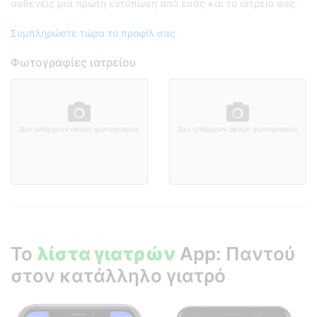
ασθενείς μια πρώτη εντύπωση από εσάς και το ιατρείο σας.
Συμπληρώστε τώρα το προφίλ σας
Φωτογραφίες ιατρείου
Δεν υπάρχουν ακόμη φωτογραφίες
Δεν υπάρχουν ακόμη φωτογραφίες
Το
λίστα γιατρών
App: Παντού
στον κατάλληλο γιατρό