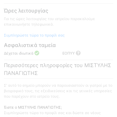
Ώρες λειτουργίας
Για τις ώρες λειτουργίας του ιατρείου παρακαλούμε
επικοινωνήστε τηλεφωνικά.
Συμπληρώστε τώρα το προφίλ σας
Ασφαλιστικά ταμεία
Δέχεται ιδιωτικά
ΕΟΠΥΥ
Περισσότερες πληροφορίες του ΜΙΣΤΥΛΗΣ
ΠΑΝΑΓΙΩΤΗΣ
Σ' αυτό το σημείο μπορούν να παρουσιαστούν οι γιατροί με το
βιογραφικό τους, τις εξειδικεύσεις και τις γενικές υπηρεσίες
που παρέχουν στο ιατρείο τους.
Έιστε ο ΜΙΣΤΥΛΗΣ ΠΑΝΑΓΙΩΤΗΣ;
Συμπληρώστε τώρα το προφίλ σας και δώστε σε νέους