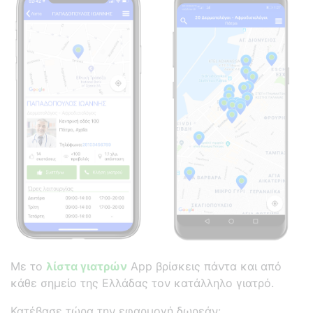
Με το
λίστα γιατρών
App βρίσκεις πάντα και από
κάθε σημείο της Ελλάδας τον κατάλληλο γιατρό.
Κατέβασε τώρα την εφαρμογή δωρεάν: