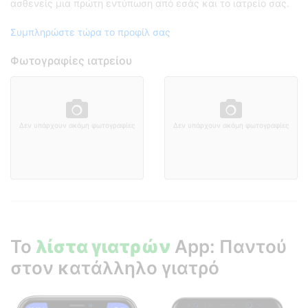
ασθενείς μια πρώτη εντύπωση από εσάς και το ιατρείο σας.
Συμπληρώστε τώρα το προφίλ σας
Φωτογραφίες ιατρείου
Δεν υπάρχουν ακόμη φωτογραφίες
Δεν υπάρχουν ακόμη φωτογραφίες
Το
λίστα γιατρών
App: Παντού
στον κατάλληλο γιατρό