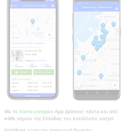
Με το
λίστα γιατρών
App βρίσκεις πάντα και από
κάθε σημείο της Ελλάδας τον κατάλληλο γιατρό.
Κατέβασε τώρα την εφαρμογή δωρεάν: