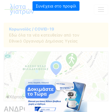
Συνέχεια στο προφίλ
Κορωνοϊός / COVID-19
Εδώ όλα τα νέα κατευθείαν από τον
Εθνικό Οργανισμό Δημόσιας Υγείας
ΑΝΔΡΟΥΛΗΣ ΑΝΤΩΝΙΟΣ