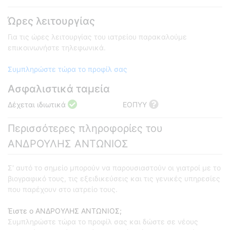
Ώρες λειτουργίας
Για τις ώρες λειτουργίας του ιατρείου παρακαλούμε
επικοινωνήστε τηλεφωνικά.
Συμπληρώστε τώρα το προφίλ σας
Ασφαλιστικά ταμεία
Δέχεται ιδιωτικά
ΕΟΠΥΥ
Περισσότερες πληροφορίες του
ΑΝΔΡΟΥΛΗΣ ΑΝΤΩΝΙΟΣ
Σ' αυτό το σημείο μπορούν να παρουσιαστούν οι γιατροί με το
βιογραφικό τους, τις εξειδικεύσεις και τις γενικές υπηρεσίες
που παρέχουν στο ιατρείο τους.
Έιστε ο ΑΝΔΡΟΥΛΗΣ ΑΝΤΩΝΙΟΣ;
Συμπληρώστε τώρα το προφίλ σας και δώστε σε νέους