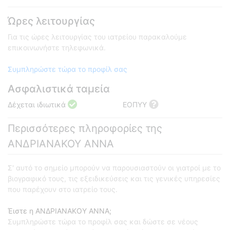
Ώρες λειτουργίας
Για τις ώρες λειτουργίας του ιατρείου παρακαλούμε
επικοινωνήστε τηλεφωνικά.
Συμπληρώστε τώρα το προφίλ σας
Ασφαλιστικά ταμεία
Δέχεται ιδιωτικά
ΕΟΠΥΥ
Περισσότερες πληροφορίες της
ΑΝΔΡΙΑΝΑΚΟΥ ΑΝΝΑ
Σ' αυτό το σημείο μπορούν να παρουσιαστούν οι γιατροί με το
βιογραφικό τους, τις εξειδικεύσεις και τις γενικές υπηρεσίες
που παρέχουν στο ιατρείο τους.
Έιστε η ΑΝΔΡΙΑΝΑΚΟΥ ΑΝΝΑ;
Συμπληρώστε τώρα το προφίλ σας και δώστε σε νέους