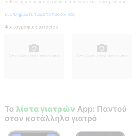
ασθενείς μια πρώτη εντύπωση από εσάς και το ιατρείο σας.
Συμπληρώστε τώρα το προφίλ σας
Φωτογραφίες ιατρείου
Δεν υπάρχουν ακόμη φωτογραφίες
Δεν υπάρχουν ακόμη φωτογραφίες
Το
λίστα γιατρών
App: Παντού
στον κατάλληλο γιατρό