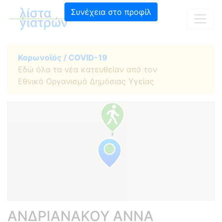
Συνέχεια στο προφίλ
Κορωνοϊός / COVID-19
Εδώ όλα τα νέα κατευθείαν από τον
Εθνικό Οργανισμό Δημόσιας Υγείας
ΑΝΔΡΙΑΝΑΚΟΥ ΑΝΝΑ