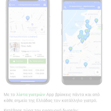
Με το
λίστα γιατρών
App βρίσκεις πάντα και από
κάθε σημείο της Ελλάδας τον κατάλληλο γιατρό.
Κατέβασε τώρα την εφαρμογή δωρεάν: