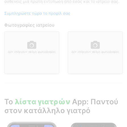
ασθενείς μια πρώτη εντύπωση από εσάς και το ιατρείο σας.
Συμπληρώστε τώρα το προφίλ σας
Φωτογραφίες ιατρείου
Δεν υπάρχουν ακόμη φωτογραφίες
Δεν υπάρχουν ακόμη φωτογραφίες
Το
λίστα γιατρών
App: Παντού
στον κατάλληλο γιατρό