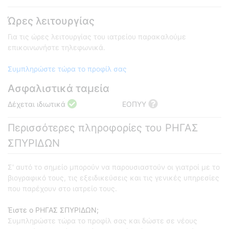
Ώρες λειτουργίας
Για τις ώρες λειτουργίας του ιατρείου παρακαλούμε
επικοινωνήστε τηλεφωνικά.
Συμπληρώστε τώρα το προφίλ σας
Ασφαλιστικά ταμεία
Δέχεται ιδιωτικά
ΕΟΠΥΥ
Περισσότερες πληροφορίες του ΡΗΓΑΣ
ΣΠΥΡΙΔΩΝ
Σ' αυτό το σημείο μπορούν να παρουσιαστούν οι γιατροί με το
βιογραφικό τους, τις εξειδικεύσεις και τις γενικές υπηρεσίες
που παρέχουν στο ιατρείο τους.
Έιστε ο ΡΗΓΑΣ ΣΠΥΡΙΔΩΝ;
Συμπληρώστε τώρα το προφίλ σας και δώστε σε νέους