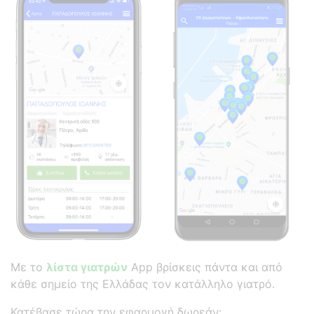
Με το
λίστα γιατρών
App βρίσκεις πάντα και από
κάθε σημείο της Ελλάδας τον κατάλληλο γιατρό.
Κατέβασε τώρα την εφαρμογή δωρεάν: