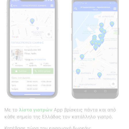
Με το
λίστα γιατρών
App βρίσκεις πάντα και από
κάθε σημείο της Ελλάδας τον κατάλληλο γιατρό.
Κατέβασε τώρα την εφαρμογή δωρεάν: