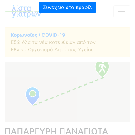
Συνέχεια στο προφίλ
Κορωνοϊός / COVID-19
Εδώ όλα τα νέα κατευθείαν από τον
Εθνικό Οργανισμό Δημόσιας Υγείας
ΠΑΠΑΡΓΥΡΗ ΠΑΝΑΓΙΩΤΑ