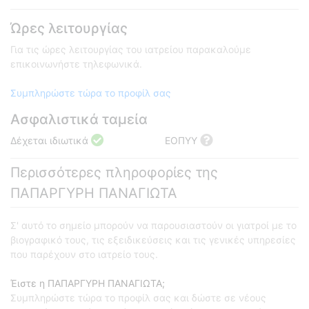
Ώρες λειτουργίας
Για τις ώρες λειτουργίας του ιατρείου παρακαλούμε
επικοινωνήστε τηλεφωνικά.
Συμπληρώστε τώρα το προφίλ σας
Ασφαλιστικά ταμεία
Δέχεται ιδιωτικά
ΕΟΠΥΥ
Περισσότερες πληροφορίες της
ΠΑΠΑΡΓΥΡΗ ΠΑΝΑΓΙΩΤΑ
Σ' αυτό το σημείο μπορούν να παρουσιαστούν οι γιατροί με το
βιογραφικό τους, τις εξειδικεύσεις και τις γενικές υπηρεσίες
που παρέχουν στο ιατρείο τους.
Έιστε η ΠΑΠΑΡΓΥΡΗ ΠΑΝΑΓΙΩΤΑ;
Συμπληρώστε τώρα το προφίλ σας και δώστε σε νέους