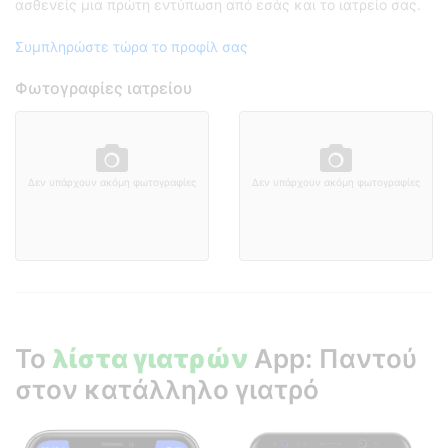
ασθενείς μια πρώτη εντύπωση από εσάς και το ιατρείο σας.
Συμπληρώστε τώρα το προφίλ σας
Φωτογραφίες ιατρείου
Δεν υπάρχουν ακόμη φωτογραφίες
Δεν υπάρχουν ακόμη φωτογραφίες
Το
λίστα γιατρών
App: Παντού
στον κατάλληλο γιατρό