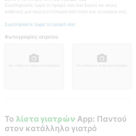
Συμπληρώστε τώρα το προφίλ σας και δώστε σε νέους
ασθενείς μια πρώτη εντύπωση από εσάς και το ιατρείο σας.
Συμπληρώστε τώρα το προφίλ σας
Φωτογραφίες ιατρείου
Δεν υπάρχουν ακόμη φωτογραφίες
Δεν υπάρχουν ακόμη φωτογραφίες
Το
λίστα γιατρών
App: Παντού
στον κατάλληλο γιατρό