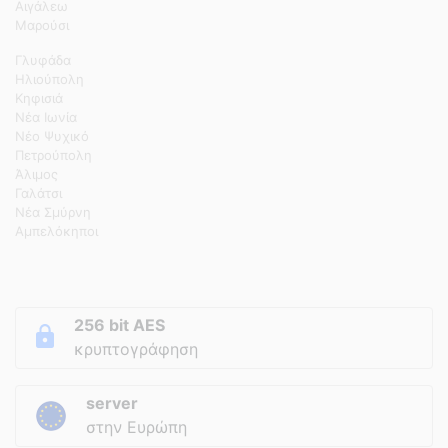
Αιγάλεω
Μαρούσι
Γλυφάδα
Ηλιούπολη
Κηφισιά
Νέα Ιωνία
Νέο Ψυχικό
Πετρούπολη
Άλιμος
Γαλάτσι
Νέα Σμύρνη
Αμπελόκηποι
256 bit AES
κρυπτογράφηση
server
στην Ευρώπη