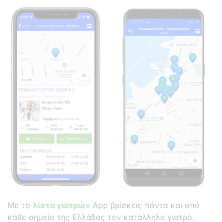
Με το
λίστα γιατρών
App βρίσκεις πάντα και από
κάθε σημείο της Ελλάδας τον κατάλληλο γιατρό.