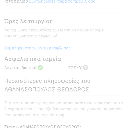
Ιστοσελίδα
Συμπληρώστε τώρα το προφίλ σας
Ώρες λειτουργίας
Για τις ώρες λειτουργίας του ιατρείου παρακαλούμε
επικοινωνήστε τηλεφωνικά.
Συμπληρώστε τώρα το προφίλ σας
Ασφαλιστικά ταμεία
Δέχεται ιδιωτικά
ΕΟΠΥΥ
Περισσότερες πληροφορίες του
ΑΘΑΝΑΣΟΠΟΥΛΟΣ ΘΕΟΔΩΡΟΣ
Σ' αυτό το σημείο μπορούν να παρουσιαστούν οι γιατροί με το
βιογραφικό τους, τις εξειδικεύσεις και τις γενικές υπηρεσίες
που παρέχουν στο ιατρείο τους.
Έιστε ο ΑΘΑΝΑΣΟΠΟΥΛΟΣ ΘΕΟΔΩΡΟΣ;