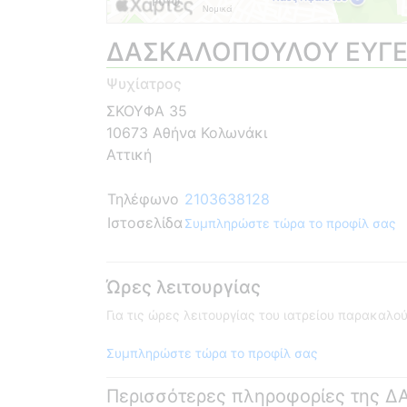
ΔΑΣΚΑΛΟΠΟΥΛΟΥ ΕΥΓΕ
Ψυχίατρος
ΣΚΟΥΦΑ 35
10673 Αθήνα Κολωνάκι
Αττική
Τηλέφωνο
2103638128
Ιστοσελίδα
Συμπληρώστε τώρα το προφίλ σας
Ώρες λειτουργίας
Για τις ώρες λειτουργίας του ιατρείου παρακαλ
Συμπληρώστε τώρα το προφίλ σας
Περισσότερες πληροφορίες της