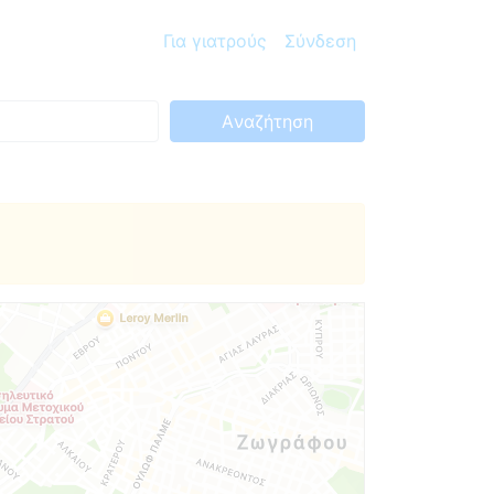
Για γιατρούς
Σύνδεση
Aναζήτηση