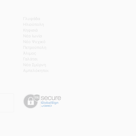
Γλυφάδα
Ηλιούπολη
Κηφισιά
Νέα Ιωνία
Νέο Ψυχικό
Πετρούπολη
Άλιμος
Γαλάτσι
Νέα Σμύρνη
Αμπελόκηποι