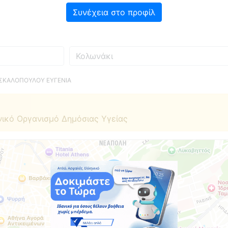
Συνέχεια στο προφίλ
Πού
ΣΚΑΛΟΠΟΥΛΟΥ ΕΥΓΕΝΙΑ
νικό Οργανισμό Δημόσιας Υγείας