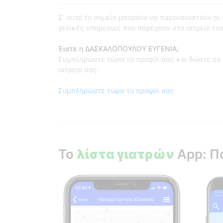
Σ' αυτό το σημείο μπορούν να παρουσιαστούν οι γι
γενικές υπηρεσίες που παρέχουν στο ιατρείο του
Έιστε η ΔΑΣΚΑΛΟΠΟΥΛΟΥ ΕΥΓΕΝΙΑ;
Συμπληρώστε τώρα το προφίλ σας και δώστε σε 
ιατρείο σας.
Συμπληρώστε τώρα το προφίλ σας
Το
λίστα γιατρών
App: Π