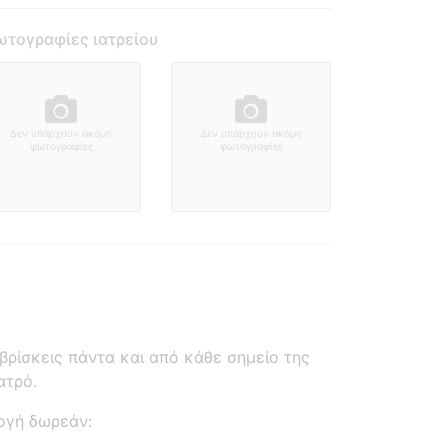
τογραφίες ιατρείου
Δεν υπάρχουν ακόμη
Δεν υπάρχουν ακόμη
φωτογραφίες
φωτογραφίες
ρίσκεις πάντα και από κάθε σημείο της
ατρό.
ογή δωρεάν: