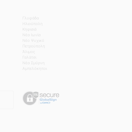
Γλυφάδα
Ηλιούπολη
Κηφισιά
Νέα Ιωνία
Νέο Ψυχικό
Πετρούπολη
Άλιμος
Γαλάτσι
Νέα Σμύρνη
Αμπελόκηποι