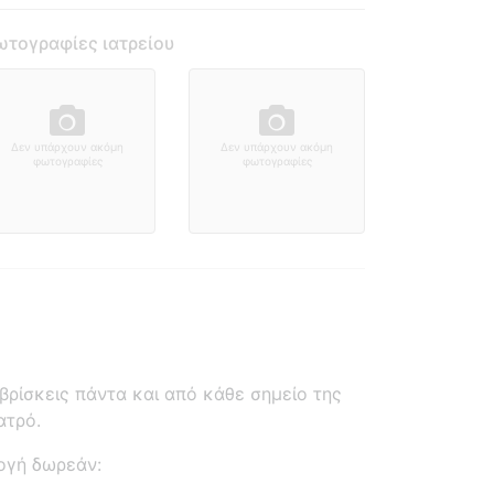
τογραφίες ιατρείου
Δεν υπάρχουν ακόμη
Δεν υπάρχουν ακόμη
φωτογραφίες
φωτογραφίες
ρίσκεις πάντα και από κάθε σημείο της
ατρό.
ογή δωρεάν: