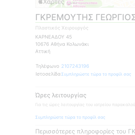
ΓΚΡΕΜΟΥΤΗΣ ΓΕΩΡΓΙΟ
Πλαστικός Χειρουργός
ΚΑΡΝΕΑΔΟΥ 45
10676 Αθήνα Κολωνάκι
Αττική
Τηλέφωνο
2107243196
Ιστοσελίδα
Συμπληρώστε τώρα το προφίλ σας
Ώρες λειτουργίας
Για τις ώρες λειτουργίας του ιατρείου παρακαλ
Συμπληρώστε τώρα το προφίλ σας
Περισσότερες πληροφορίες του