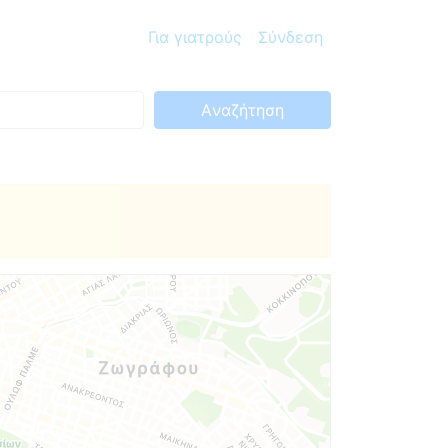
Για γιατρούς
Σύνδεση
Aναζήτηση