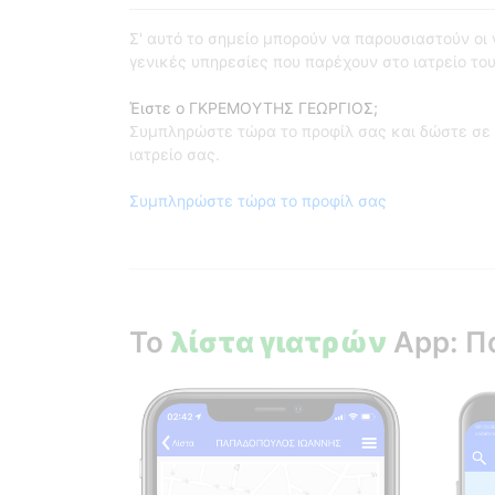
Σ' αυτό το σημείο μπορούν να παρουσιαστούν οι γι
γενικές υπηρεσίες που παρέχουν στο ιατρείο του
Έιστε ο ΓΚΡΕΜΟΥΤΗΣ ΓΕΩΡΓΙΟΣ;
Συμπληρώστε τώρα το προφίλ σας και δώστε σε 
ιατρείο σας.
Συμπληρώστε τώρα το προφίλ σας
Το
λίστα γιατρών
App: Π