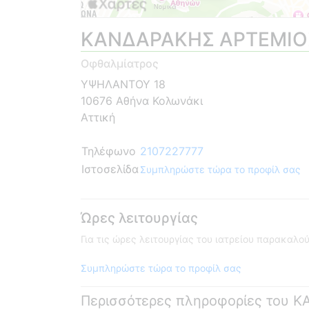
ΚΑΝΔΑΡΑΚΗΣ ΑΡΤΕΜΙΟ
Οφθαλμίατρος
ΥΨΗΛΑΝΤΟΥ 18
10676 Αθήνα Κολωνάκι
Αττική
Τηλέφωνο
2107227777
Ιστοσελίδα
Συμπληρώστε τώρα το προφίλ σας
Ώρες λειτουργίας
Για τις ώρες λειτουργίας του ιατρείου παρακαλ
Συμπληρώστε τώρα το προφίλ σας
Περισσότερες πληροφορίες του