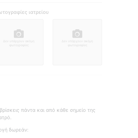
τογραφίες ιατρείου
Δεν υπάρχουν ακόμη
Δεν υπάρχουν ακόμη
φωτογραφίες
φωτογραφίες
ρίσκεις πάντα και από κάθε σημείο της
ατρό.
ογή δωρεάν: