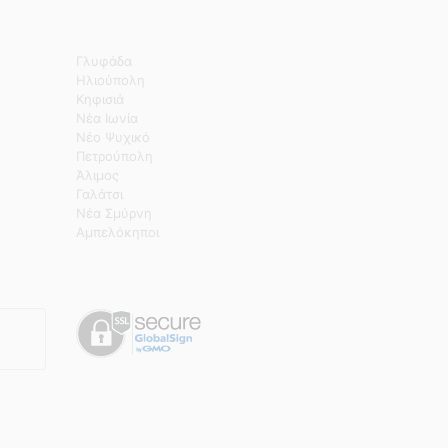
Γλυφάδα
Ηλιούπολη
Κηφισιά
Νέα Ιωνία
Νέο Ψυχικό
Πετρούπολη
Άλιμος
Γαλάτσι
Νέα Σμύρνη
Αμπελόκηποι