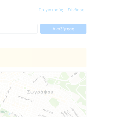
Για γιατρούς
Σύνδεση
Aναζήτηση