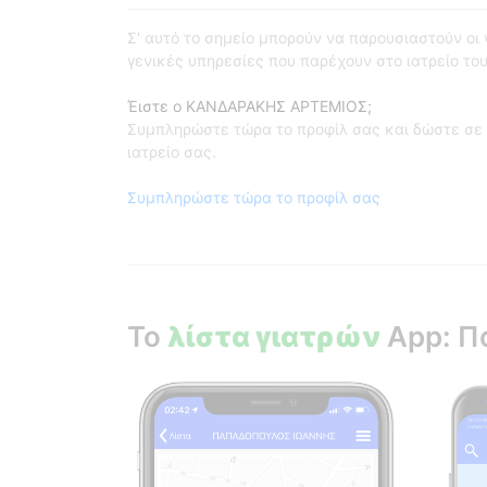
Σ' αυτό το σημείο μπορούν να παρουσιαστούν οι γι
γενικές υπηρεσίες που παρέχουν στο ιατρείο του
Έιστε ο ΚΑΝΔΑΡΑΚΗΣ ΑΡΤΕΜΙΟΣ;
Συμπληρώστε τώρα το προφίλ σας και δώστε σε 
ιατρείο σας.
Συμπληρώστε τώρα το προφίλ σας
Το
λίστα γιατρών
App: Π