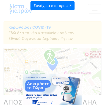
Συνέχεια στο προφίλ
Κορωνοϊός / COVID-19
Εδώ όλα τα νέα κατευθείαν από τον
Εθνικό Οργανισμό Δημόσιας Υγείας
ΑΠΟΣΤΟΛΟΠΟΥΛΟΣ ΜΙΧΑΗΛ