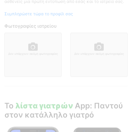
ασθενείς μια πρώτη εντύπωση από εσάς και το ιατρείο σας.
Συμπληρώστε τώρα το προφίλ σας
Φωτογραφίες ιατρείου
Δεν υπάρχουν ακόμη φωτογραφίες
Δεν υπάρχουν ακόμη φωτογραφίες
Το
λίστα γιατρών
App: Παντού
στον κατάλληλο γιατρό