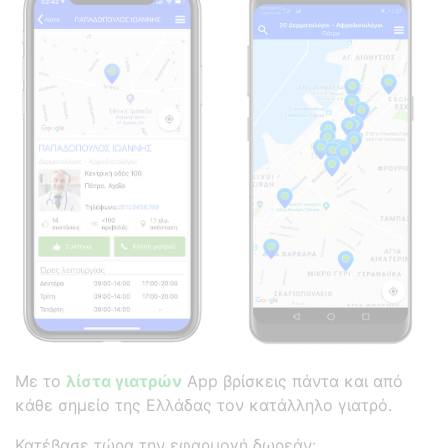
Με το
λίστα γιατρών
App βρίσκεις πάντα και από
κάθε σημείο της Ελλάδας τον κατάλληλο γιατρό.
Κατέβασε τώρα την εφαρμογή δωρεάν: