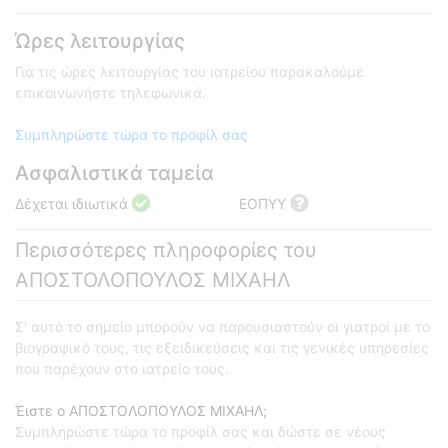
Ώρες λειτουργίας
Για τις ώρες λειτουργίας του ιατρείου παρακαλούμε
επικοινωνήστε τηλεφωνικά.
Συμπληρώστε τώρα το προφίλ σας
Ασφαλιστικά ταμεία
Δέχεται ιδιωτικά
ΕΟΠΥΥ
Περισσότερες πληροφορίες του
ΑΠΟΣΤΟΛΟΠΟΥΛΟΣ ΜΙΧΑΗΛ
Σ' αυτό το σημείο μπορούν να παρουσιαστούν οι γιατροί με το
βιογραφικό τους, τις εξειδικεύσεις και τις γενικές υπηρεσίες
που παρέχουν στο ιατρείο τους.
Έιστε ο ΑΠΟΣΤΟΛΟΠΟΥΛΟΣ ΜΙΧΑΗΛ;
Συμπληρώστε τώρα το προφίλ σας και δώστε σε νέους