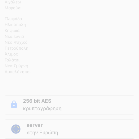
Αιγάλεω
Μαρούσι
Γλυφάδα
Ηλιούπολη
Κηφισιά
Νέα Ιωνία
Νέο Ψυχικό
Πετρούπολη
Άλιμος
Γαλάτσι
Νέα Σμύρνη
Αμπελόκηποι
256 bit AES
κρυπτογράφηση
server
στην Ευρώπη