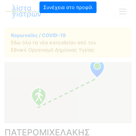
Συνέχεια στο προφίλ
Κορωνοϊός / COVID-19
Εδώ όλα τα νέα κατευθείαν από τον
Εθνικό Οργανισμό Δημόσιας Υγείας
ΠΑΤΕΡΟΜΙΧΕΛΑΚΗΣ