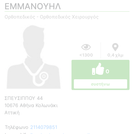
ΕΜΜΑΝΟΥΗΛ
Ορθοπεδικός - Ορθοπεδικός Χειρουργός
<1300
0,4 χλμ
0
συστήνω
ΣΠΕΥΣΙΠΠΟΥ 44
10676 Αθήνα Κολωνάκι
Αττική
Τηλέφωνο
2114079851