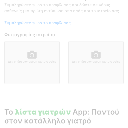
Συμπληρώστε τώρα το προφίλ σας και δώστε σε νέους
ασθενείς μια πρώτη εντύπωση από εσάς και το ιατρείο σας.
Συμπληρώστε τώρα το προφίλ σας
Φωτογραφίες ιατρείου
Δεν υπάρχουν ακόμη φωτογραφίες
Δεν υπάρχουν ακόμη φωτογραφίες
Το
λίστα γιατρών
App: Παντού
στον κατάλληλο γιατρό