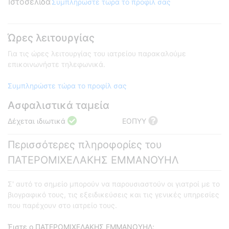
Ιστοσελίδα
Συμπληρώστε τώρα το προφίλ σας
Ώρες λειτουργίας
Για τις ώρες λειτουργίας του ιατρείου παρακαλούμε
επικοινωνήστε τηλεφωνικά.
Συμπληρώστε τώρα το προφίλ σας
Ασφαλιστικά ταμεία
Δέχεται ιδιωτικά
ΕΟΠΥΥ
Περισσότερες πληροφορίες του
ΠΑΤΕΡΟΜΙΧΕΛΑΚΗΣ ΕΜΜΑΝΟΥΗΛ
Σ' αυτό το σημείο μπορούν να παρουσιαστούν οι γιατροί με το
βιογραφικό τους, τις εξειδικεύσεις και τις γενικές υπηρεσίες
που παρέχουν στο ιατρείο τους.
Έιστε ο ΠΑΤΕΡΟΜΙΧΕΛΑΚΗΣ ΕΜΜΑΝΟΥΗΛ;