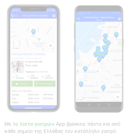
Με το
λίστα γιατρών
App βρίσκεις πάντα και από
κάθε σημείο της Ελλάδας τον κατάλληλο γιατρό.