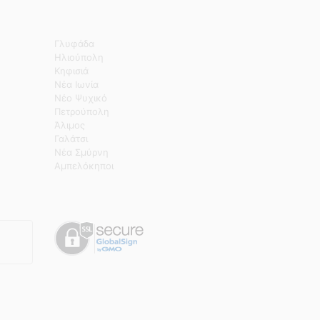
Γλυφάδα
Ηλιούπολη
Κηφισιά
Νέα Ιωνία
Νέο Ψυχικό
Πετρούπολη
Άλιμος
Γαλάτσι
Νέα Σμύρνη
Αμπελόκηποι