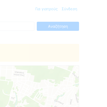
Για γιατρούς
Σύνδεση
Aναζήτηση