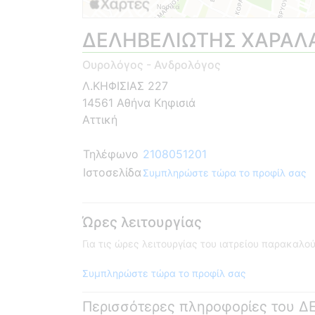
ΔΕΛΗΒΕΛΙΩΤΗΣ ΧΑΡΑ
Ουρολόγος - Ανδρολόγος
Λ.ΚΗΦΙΣΙΑΣ 227
14561 Αθήνα Κηφισιά
Αττική
Τηλέφωνο
2108051201
Ιστοσελίδα
Συμπληρώστε τώρα το προφίλ σας
Ώρες λειτουργίας
Για τις ώρες λειτουργίας του ιατρείου παρακαλ
Συμπληρώστε τώρα το προφίλ σας
Περισσότερες πληροφορίες του