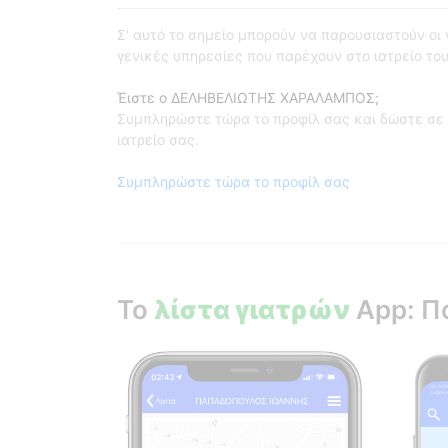
Σ' αυτό το σημείο μπορούν να παρουσιαστούν οι γι
γενικές υπηρεσίες που παρέχουν στο ιατρείο του
Έιστε ο ΔΕΛΗΒΕΛΙΩΤΗΣ ΧΑΡΑΛΑΜΠΟΣ;
Συμπληρώστε τώρα το προφίλ σας και δώστε σε 
ιατρείο σας.
Συμπληρώστε τώρα το προφίλ σας
Το
λίστα γιατρών
App: Π