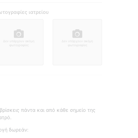
τογραφίες ιατρείου
Δεν υπάρχουν ακόμη
Δεν υπάρχουν ακόμη
φωτογραφίες
φωτογραφίες
ρίσκεις πάντα και από κάθε σημείο της
ατρό.
ογή δωρεάν: