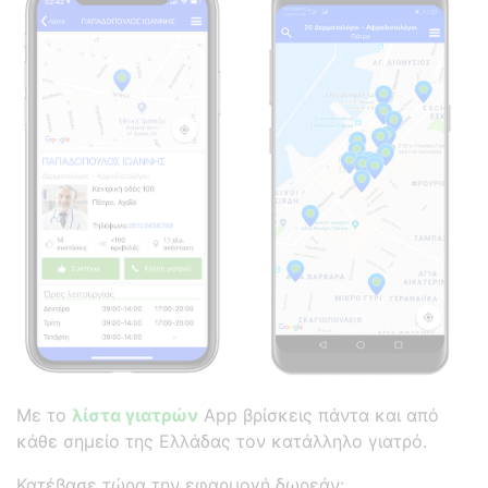
Με το
λίστα γιατρών
App βρίσκεις πάντα και από
κάθε σημείο της Ελλάδας τον κατάλληλο γιατρό.
Κατέβασε τώρα την εφαρμογή δωρεάν: