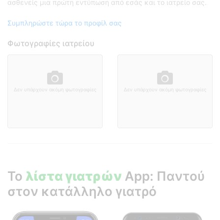
ασθενείς μια πρώτη εντύπωση από εσάς και το ιατρείο σας.
Συμπληρώστε τώρα το προφίλ σας
Φωτογραφίες ιατρείου
Δεν υπάρχουν ακόμη φωτογραφίες
Δεν υπάρχουν ακόμη φωτογραφίες
Το
λίστα γιατρών
App: Παντού
στον κατάλληλο γιατρό