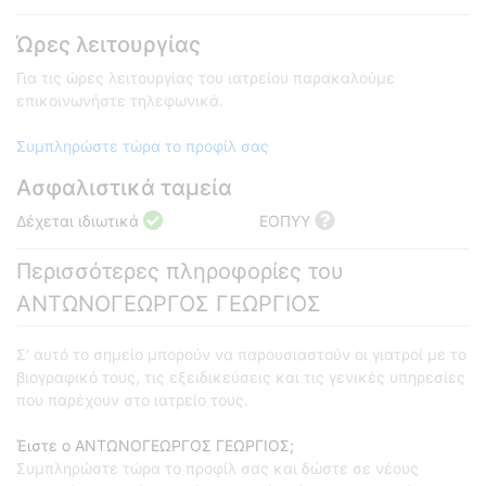
Ώρες λειτουργίας
Για τις ώρες λειτουργίας του ιατρείου παρακαλούμε
επικοινωνήστε τηλεφωνικά.
Συμπληρώστε τώρα το προφίλ σας
Ασφαλιστικά ταμεία
Δέχεται ιδιωτικά
ΕΟΠΥΥ
Περισσότερες πληροφορίες του
ΑΝΤΩΝΟΓΕΩΡΓΟΣ ΓΕΩΡΓΙΟΣ
Σ' αυτό το σημείο μπορούν να παρουσιαστούν οι γιατροί με το
βιογραφικό τους, τις εξειδικεύσεις και τις γενικές υπηρεσίες
που παρέχουν στο ιατρείο τους.
Έιστε ο ΑΝΤΩΝΟΓΕΩΡΓΟΣ ΓΕΩΡΓΙΟΣ;
Συμπληρώστε τώρα το προφίλ σας και δώστε σε νέους