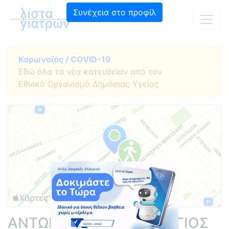
Συνέχεια στο προφίλ
Κορωνοϊός / COVID-19
Εδώ όλα τα νέα κατευθείαν από τον
Εθνικό Οργανισμό Δημόσιας Υγείας
ΑΝΤΩΝΟΓΕΩΡΓΟΣ ΓΕΩΡΓΙΟΣ