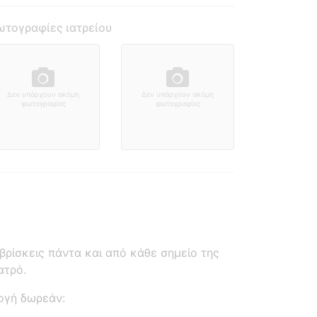
τογραφίες ιατρείου
Δεν υπάρχουν ακόμη
Δεν υπάρχουν ακόμη
φωτογραφίες
φωτογραφίες
ρίσκεις πάντα και από κάθε σημείο της
ατρό.
ογή δωρεάν: