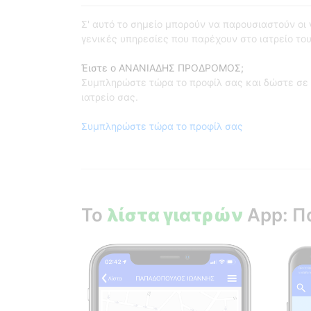
Σ' αυτό το σημείο μπορούν να παρουσιαστούν οι γι
γενικές υπηρεσίες που παρέχουν στο ιατρείο του
Έιστε ο ΑΝΑΝΙΑΔΗΣ ΠΡΟΔΡΟΜΟΣ;
Συμπληρώστε τώρα το προφίλ σας και δώστε σε 
ιατρείο σας.
Συμπληρώστε τώρα το προφίλ σας
Το
λίστα γιατρών
App: Π