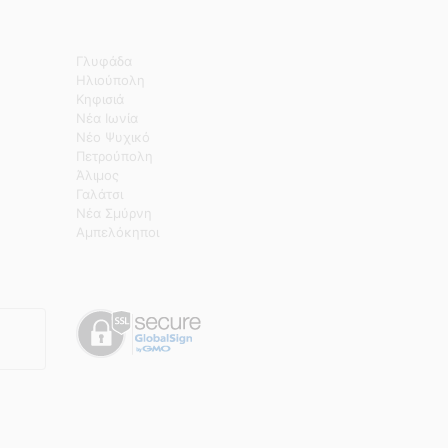
Γλυφάδα
Ηλιούπολη
Κηφισιά
Νέα Ιωνία
Νέο Ψυχικό
Πετρούπολη
Άλιμος
Γαλάτσι
Νέα Σμύρνη
Αμπελόκηποι