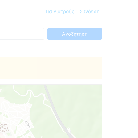
Για γιατρούς
Σύνδεση
Aναζήτηση