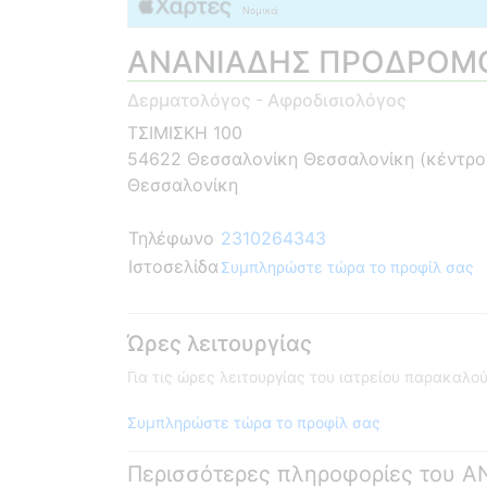
ΑΝΑΝΙΑΔΗΣ ΠΡΟΔΡΟΜ
Δερματολόγος - Αφροδισιολόγος
ΤΣΙΜΙΣΚΗ 100
54622 Θεσσαλονίκη Θεσσαλονίκη (κέντρο
Θεσσαλονίκη
Τηλέφωνο
2310264343
Ιστοσελίδα
Συμπληρώστε τώρα το προφίλ σας
Ώρες λειτουργίας
Για τις ώρες λειτουργίας του ιατρείου παρακαλ
Συμπληρώστε τώρα το προφίλ σας
Περισσότερες πληροφορίες του