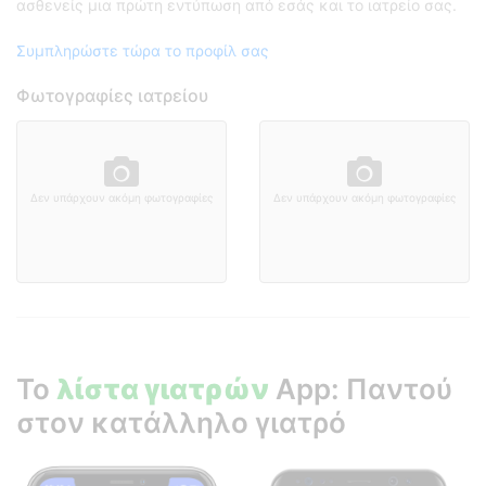
ασθενείς μια πρώτη εντύπωση από εσάς και το ιατρείο σας.
Συμπληρώστε τώρα το προφίλ σας
Φωτογραφίες ιατρείου
Δεν υπάρχουν ακόμη φωτογραφίες
Δεν υπάρχουν ακόμη φωτογραφίες
Το
λίστα γιατρών
App: Παντού
στον κατάλληλο γιατρό