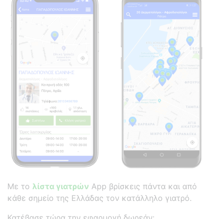
Με το
λίστα γιατρών
App βρίσκεις πάντα και από
κάθε σημείο της Ελλάδας τον κατάλληλο γιατρό.
Κατέβασε τώρα την εφαρμογή δωρεάν: