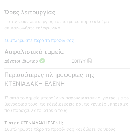
Ώρες λειτουργίας
Για τις ώρες λειτουργίας του ιατρείου παρακαλούμε
επικοινωνήστε τηλεφωνικά.
Συμπληρώστε τώρα το προφίλ σας
Ασφαλιστικά ταμεία
Δέχεται ιδιωτικά
ΕΟΠΥΥ
Περισσότερες πληροφορίες της
ΚΤΕΝΙΑΔΑΚΗ ΕΛΕΝΗ
Σ' αυτό το σημείο μπορούν να παρουσιαστούν οι γιατροί με το
βιογραφικό τους, τις εξειδικεύσεις και τις γενικές υπηρεσίες
που παρέχουν στο ιατρείο τους.
Έιστε η ΚΤΕΝΙΑΔΑΚΗ ΕΛΕΝΗ;
Συμπληρώστε τώρα το προφίλ σας και δώστε σε νέους