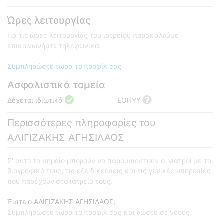
Ώρες λειτουργίας
Για τις ώρες λειτουργίας του ιατρείου παρακαλούμε
επικοινωνήστε τηλεφωνικά.
Συμπληρώστε τώρα το προφίλ σας
Ασφαλιστικά ταμεία
Δέχεται ιδιωτικά
ΕΟΠΥΥ
Περισσότερες πληροφορίες του
ΑΛΙΓΙΖΑΚΗΣ ΑΓΗΣΙΛΑΟΣ
Σ' αυτό το σημείο μπορούν να παρουσιαστούν οι γιατροί με το
βιογραφικό τους, τις εξειδικεύσεις και τις γενικές υπηρεσίες
που παρέχουν στο ιατρείο τους.
Έιστε ο ΑΛΙΓΙΖΑΚΗΣ ΑΓΗΣΙΛΑΟΣ;
Συμπληρώστε τώρα το προφίλ σας και δώστε σε νέους