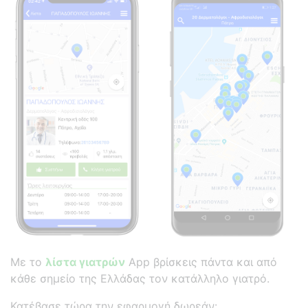
Με το
λίστα γιατρών
App βρίσκεις πάντα και από
κάθε σημείο της Ελλάδας τον κατάλληλο γιατρό.
Κατέβασε τώρα την εφαρμογή δωρεάν: