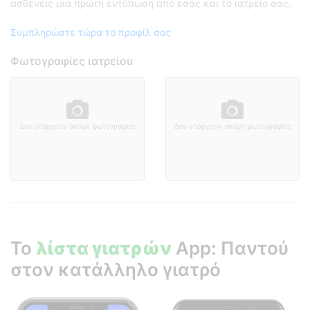
ασθενείς μια πρώτη εντύπωση από εσάς και το ιατρείο σας.
Συμπληρώστε τώρα το προφίλ σας
Φωτογραφίες ιατρείου
Δεν υπάρχουν ακόμη φωτογραφίες
Δεν υπάρχουν ακόμη φωτογραφίες
Το
λίστα γιατρών
App: Παντού
στον κατάλληλο γιατρό