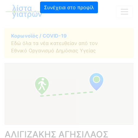
Συνέχεια στο προφίλ
Κορωνοϊός / COVID-19
Εδώ όλα τα νέα κατευθείαν από τον
Εθνικό Οργανισμό Δημόσιας Υγείας
ΑΛΙΓΙΖΑΚΗΣ ΑΓΗΣΙΛΑΟΣ