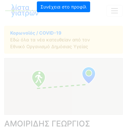
Συνέχεια στο προφίλ
Κορωνοϊός / COVID-19
Εδώ όλα τα νέα κατευθείαν από τον
Εθνικό Οργανισμό Δημόσιας Υγείας
ΑΜΟΙΡΙΔΗΣ ΓΕΩΡΓΙΟΣ