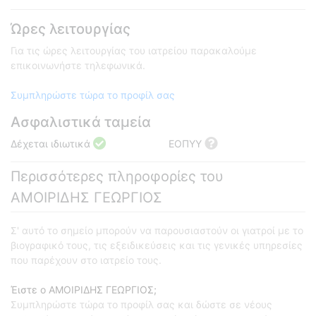
Ώρες λειτουργίας
Για τις ώρες λειτουργίας του ιατρείου παρακαλούμε
επικοινωνήστε τηλεφωνικά.
Συμπληρώστε τώρα το προφίλ σας
Ασφαλιστικά ταμεία
Δέχεται ιδιωτικά
ΕΟΠΥΥ
Περισσότερες πληροφορίες του
ΑΜΟΙΡΙΔΗΣ ΓΕΩΡΓΙΟΣ
Σ' αυτό το σημείο μπορούν να παρουσιαστούν οι γιατροί με το
βιογραφικό τους, τις εξειδικεύσεις και τις γενικές υπηρεσίες
που παρέχουν στο ιατρείο τους.
Έιστε ο ΑΜΟΙΡΙΔΗΣ ΓΕΩΡΓΙΟΣ;
Συμπληρώστε τώρα το προφίλ σας και δώστε σε νέους