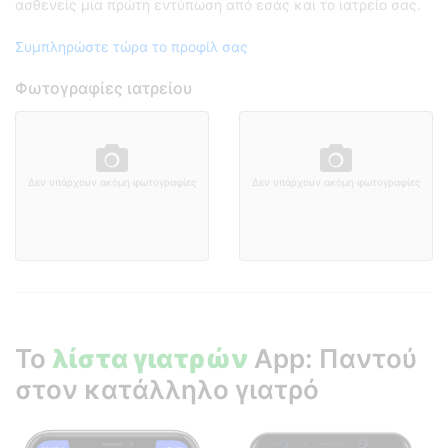
ασθενείς μια πρώτη εντύπωση από εσάς και το ιατρείο σας.
Συμπληρώστε τώρα το προφίλ σας
Φωτογραφίες ιατρείου
Δεν υπάρχουν ακόμη φωτογραφίες
Δεν υπάρχουν ακόμη φωτογραφίες
Το
λίστα γιατρών
App: Παντού
στον κατάλληλο γιατρό