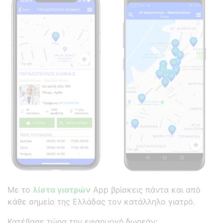
Με το
λίστα γιατρών
App βρίσκεις πάντα και από
κάθε σημείο της Ελλάδας τον κατάλληλο γιατρό.
Κατέβασε τώρα την εφαρμογή δωρεάν: