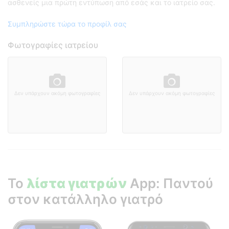
ασθενείς μια πρώτη εντύπωση από εσάς και το ιατρείο σας.
Συμπληρώστε τώρα το προφίλ σας
Φωτογραφίες ιατρείου
Δεν υπάρχουν ακόμη φωτογραφίες
Δεν υπάρχουν ακόμη φωτογραφίες
Το
λίστα γιατρών
App: Παντού
στον κατάλληλο γιατρό