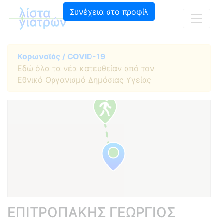
Συνέχεια στο προφίλ
Κορωνοϊός / COVID-19
Εδώ όλα τα νέα κατευθείαν από τον
Εθνικό Οργανισμό Δημόσιας Υγείας
ΕΠΙΤΡΟΠΑΚΗΣ ΓΕΩΡΓΙΟΣ