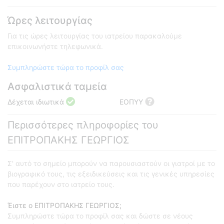
Ώρες λειτουργίας
Για τις ώρες λειτουργίας του ιατρείου παρακαλούμε
επικοινωνήστε τηλεφωνικά.
Συμπληρώστε τώρα το προφίλ σας
Ασφαλιστικά ταμεία
Δέχεται ιδιωτικά
ΕΟΠΥΥ
Περισσότερες πληροφορίες του
ΕΠΙΤΡΟΠΑΚΗΣ ΓΕΩΡΓΙΟΣ
Σ' αυτό το σημείο μπορούν να παρουσιαστούν οι γιατροί με το
βιογραφικό τους, τις εξειδικεύσεις και τις γενικές υπηρεσίες
που παρέχουν στο ιατρείο τους.
Έιστε ο ΕΠΙΤΡΟΠΑΚΗΣ ΓΕΩΡΓΙΟΣ;
Συμπληρώστε τώρα το προφίλ σας και δώστε σε νέους