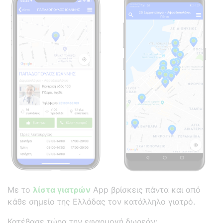
Με το
λίστα γιατρών
App βρίσκεις πάντα και από
κάθε σημείο της Ελλάδας τον κατάλληλο γιατρό.
Κατέβασε τώρα την εφαρμογή δωρεάν: