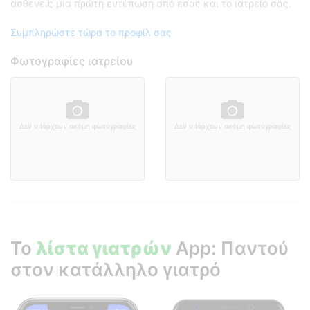
ασθενείς μια πρώτη εντύπωση από εσάς και το ιατρείο σας.
Συμπληρώστε τώρα το προφίλ σας
Φωτογραφίες ιατρείου
Δεν υπάρχουν ακόμη φωτογραφίες
Δεν υπάρχουν ακόμη φωτογραφίες
Το
λίστα γιατρών
App: Παντού
στον κατάλληλο γιατρό