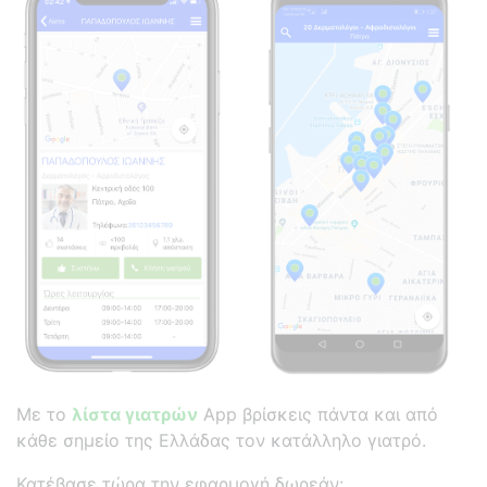
Με το
λίστα γιατρών
App βρίσκεις πάντα και από
κάθε σημείο της Ελλάδας τον κατάλληλο γιατρό.
Κατέβασε τώρα την εφαρμογή δωρεάν: