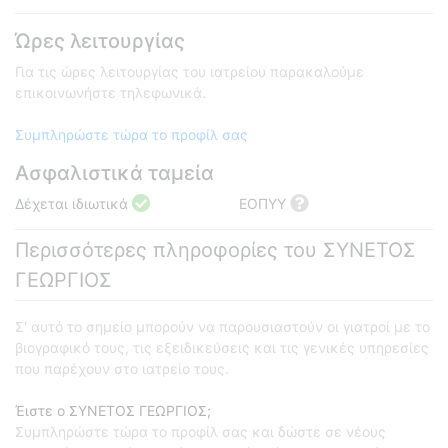
Ώρες λειτουργίας
Για τις ώρες λειτουργίας του ιατρείου παρακαλούμε
επικοινωνήστε τηλεφωνικά.
Συμπληρώστε τώρα το προφίλ σας
Ασφαλιστικά ταμεία
Δέχεται ιδιωτικά
ΕΟΠΥΥ
Περισσότερες πληροφορίες του ΣΥΝΕΤΟΣ
ΓΕΩΡΓΙΟΣ
Σ' αυτό το σημείο μπορούν να παρουσιαστούν οι γιατροί με το
βιογραφικό τους, τις εξειδικεύσεις και τις γενικές υπηρεσίες
που παρέχουν στο ιατρείο τους.
Έιστε ο ΣΥΝΕΤΟΣ ΓΕΩΡΓΙΟΣ;
Συμπληρώστε τώρα το προφίλ σας και δώστε σε νέους