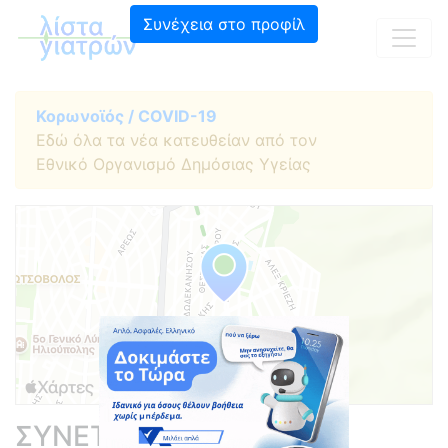
Συνέχεια στο προφίλ
Κορωνοϊός / COVID-19
Εδώ όλα τα νέα κατευθείαν από τον
Εθνικό Οργανισμό Δημόσιας Υγείας
ΣΥΝΕΤΟΣ ΓΕΩΡΓΙΟΣ