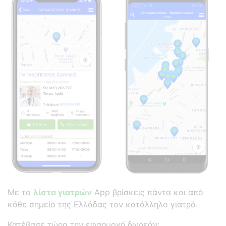
Με το
λίστα γιατρών
App βρίσκεις πάντα και από
κάθε σημείο της Ελλάδας τον κατάλληλο γιατρό.
Κατέβασε τώρα την εφαρμογή δωρεάν: