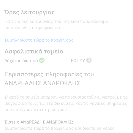
Ώρες λειτουργίας
Για τις ώρες λειτουργίας του ιατρείου παρακαλούμε
επικοινωνήστε τηλεφωνικά.
Συμπληρώστε τώρα το προφίλ σας
Ασφαλιστικά ταμεία
Δέχεται ιδιωτικά
ΕΟΠΥΥ
Περισσότερες πληροφορίες του
ΑΝΔΡΕΑΔΗΣ ΑΝΔΡΟΚΛΗΣ
Σ' αυτό το σημείο μπορούν να παρουσιαστούν οι γιατροί με το
βιογραφικό τους, τις εξειδικεύσεις και τις γενικές υπηρεσίες
που παρέχουν στο ιατρείο τους.
Έιστε ο ΑΝΔΡΕΑΔΗΣ ΑΝΔΡΟΚΛΗΣ;
Συμπληρώστε τώρα το προφίλ σας και δώστε σε νέους