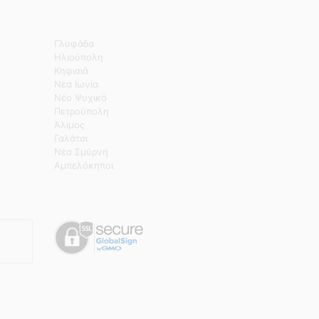
Γλυφάδα
Ηλιούπολη
Κηφισιά
Νέα Ιωνία
Νέο Ψυχικό
Πετρούπολη
Άλιμος
Γαλάτσι
Νέα Σμύρνη
Αμπελόκηποι