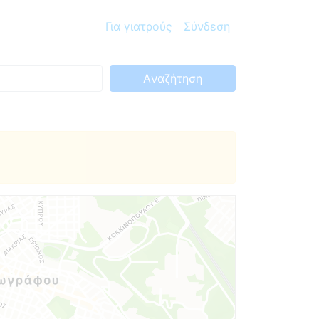
Για γιατρούς
Σύνδεση
Aναζήτηση