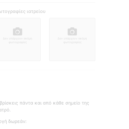
τογραφίες ιατρείου
Δεν υπάρχουν ακόμη
Δεν υπάρχουν ακόμη
φωτογραφίες
φωτογραφίες
ρίσκεις πάντα και από κάθε σημείο της
ατρό.
ογή δωρεάν: