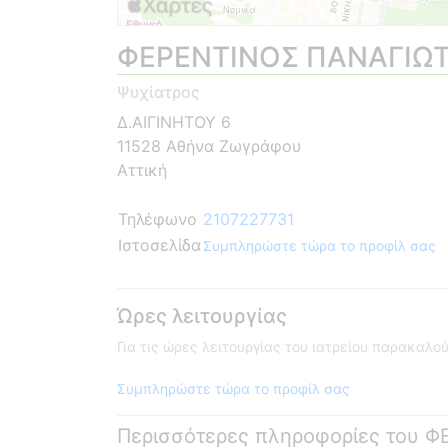
ΦΕΡΕΝΤΙΝΟΣ ΠΑΝΑΓΙΩ
Ψυχίατρος
Δ.ΑΙΓΙΝΗΤΟΥ 6
11528 Αθήνα Ζωγράφου
Αττική
Τηλέφωνο
2107227731
Ιστοσελίδα
Συμπληρώστε τώρα το προφίλ σας
Ώρες λειτουργίας
Για τις ώρες λειτουργίας του ιατρείου παρακαλ
Συμπληρώστε τώρα το προφίλ σας
Περισσότερες πληροφορίες του