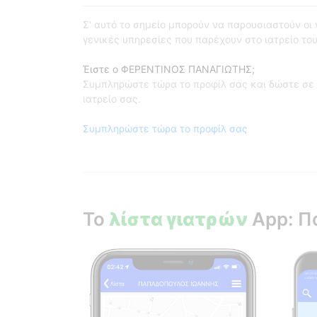
Σ' αυτό το σημείο μπορούν να παρουσιαστούν οι γι
γενικές υπηρεσίες που παρέχουν στο ιατρείο του
Έιστε ο ΦΕΡΕΝΤΙΝΟΣ ΠΑΝΑΓΙΩΤΗΣ;
Συμπληρώστε τώρα το προφίλ σας και δώστε σε 
ιατρείο σας.
Συμπληρώστε τώρα το προφίλ σας
Το
λίστα γιατρών
App: Π