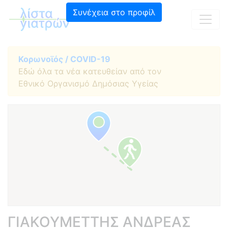
Συνέχεια στο προφίλ
Κορωνοϊός / COVID-19
Εδώ όλα τα νέα κατευθείαν από τον
Εθνικό Οργανισμό Δημόσιας Υγείας
ΓΙΑΚΟΥΜΕΤΤΗΣ ΑΝΔΡΕΑΣ