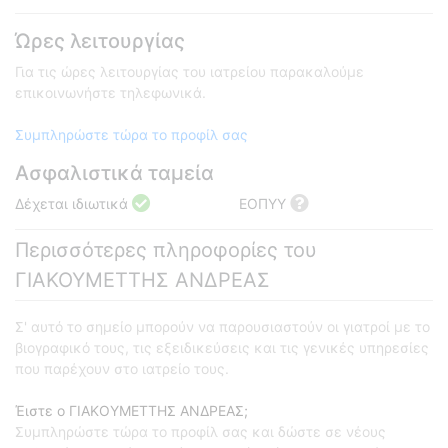
Ώρες λειτουργίας
Για τις ώρες λειτουργίας του ιατρείου παρακαλούμε
επικοινωνήστε τηλεφωνικά.
Συμπληρώστε τώρα το προφίλ σας
Ασφαλιστικά ταμεία
Δέχεται ιδιωτικά
ΕΟΠΥΥ
Περισσότερες πληροφορίες του
ΓΙΑΚΟΥΜΕΤΤΗΣ ΑΝΔΡΕΑΣ
Σ' αυτό το σημείο μπορούν να παρουσιαστούν οι γιατροί με το
βιογραφικό τους, τις εξειδικεύσεις και τις γενικές υπηρεσίες
που παρέχουν στο ιατρείο τους.
Έιστε ο ΓΙΑΚΟΥΜΕΤΤΗΣ ΑΝΔΡΕΑΣ;
Συμπληρώστε τώρα το προφίλ σας και δώστε σε νέους