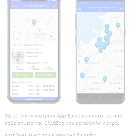
Με το
λίστα γιατρών
App βρίσκεις πάντα και από
κάθε σημείο της Ελλάδας τον κατάλληλο γιατρό.
Κατέβασε τώρα την εφαρμογή δωρεάν: