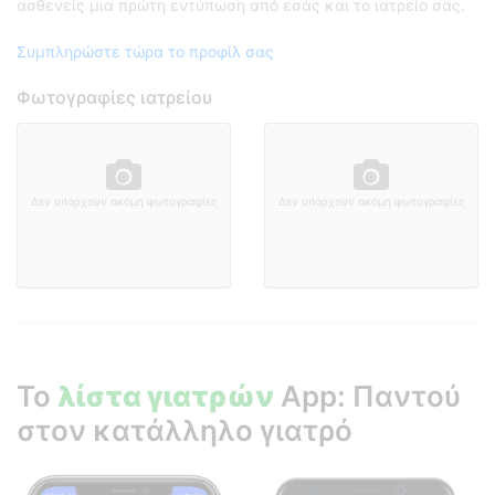
ασθενείς μια πρώτη εντύπωση από εσάς και το ιατρείο σας.
Συμπληρώστε τώρα το προφίλ σας
Φωτογραφίες ιατρείου
Δεν υπάρχουν ακόμη φωτογραφίες
Δεν υπάρχουν ακόμη φωτογραφίες
Το
λίστα γιατρών
App: Παντού
στον κατάλληλο γιατρό