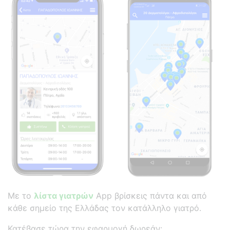
Με το
λίστα γιατρών
App βρίσκεις πάντα και από
κάθε σημείο της Ελλάδας τον κατάλληλο γιατρό.
Κατέβασε τώρα την εφαρμογή δωρεάν: