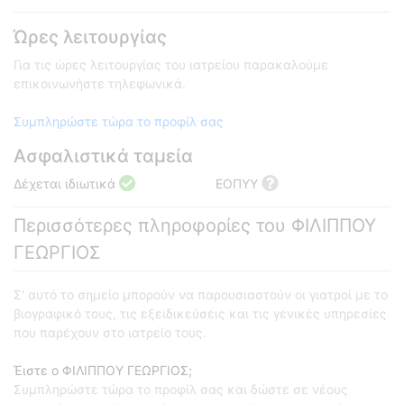
Ώρες λειτουργίας
Για τις ώρες λειτουργίας του ιατρείου παρακαλούμε
επικοινωνήστε τηλεφωνικά.
Συμπληρώστε τώρα το προφίλ σας
Ασφαλιστικά ταμεία
Δέχεται ιδιωτικά
ΕΟΠΥΥ
Περισσότερες πληροφορίες του ΦΙΛΙΠΠΟΥ
ΓΕΩΡΓΙΟΣ
Σ' αυτό το σημείο μπορούν να παρουσιαστούν οι γιατροί με το
βιογραφικό τους, τις εξειδικεύσεις και τις γενικές υπηρεσίες
που παρέχουν στο ιατρείο τους.
Έιστε ο ΦΙΛΙΠΠΟΥ ΓΕΩΡΓΙΟΣ;
Συμπληρώστε τώρα το προφίλ σας και δώστε σε νέους