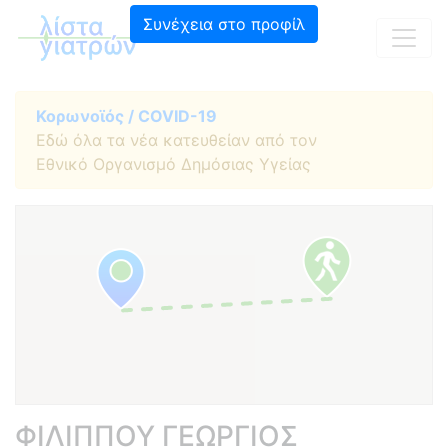
Συνέχεια στο προφίλ
Κορωνοϊός / COVID-19
Εδώ όλα τα νέα κατευθείαν από τον
Εθνικό Οργανισμό Δημόσιας Υγείας
ΦΙΛΙΠΠΟΥ ΓΕΩΡΓΙΟΣ