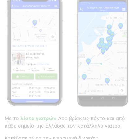
Με το
λίστα γιατρών
App βρίσκεις πάντα και από
κάθε σημείο της Ελλάδας τον κατάλληλο γιατρό.
Κατέβασε τώρα την εφαρμογή δωρεάν: