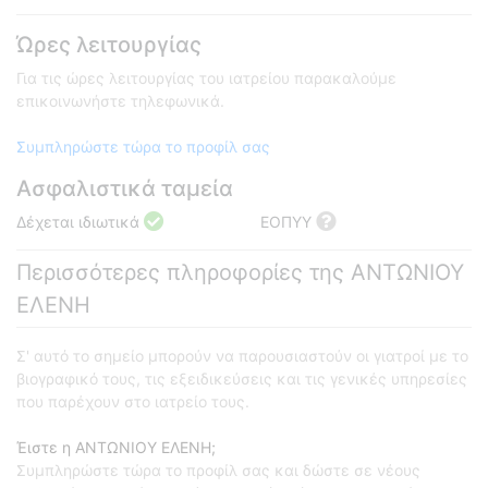
Ώρες λειτουργίας
Για τις ώρες λειτουργίας του ιατρείου παρακαλούμε
επικοινωνήστε τηλεφωνικά.
Συμπληρώστε τώρα το προφίλ σας
Ασφαλιστικά ταμεία
Δέχεται ιδιωτικά
ΕΟΠΥΥ
Περισσότερες πληροφορίες της ΑΝΤΩΝΙΟΥ
ΕΛΕΝΗ
Σ' αυτό το σημείο μπορούν να παρουσιαστούν οι γιατροί με το
βιογραφικό τους, τις εξειδικεύσεις και τις γενικές υπηρεσίες
που παρέχουν στο ιατρείο τους.
Έιστε η ΑΝΤΩΝΙΟΥ ΕΛΕΝΗ;
Συμπληρώστε τώρα το προφίλ σας και δώστε σε νέους