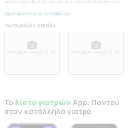
ασθενείς μια πρώτη εντύπωση από εσάς και το ιατρείο σας.
Συμπληρώστε τώρα το προφίλ σας
Φωτογραφίες ιατρείου
Δεν υπάρχουν ακόμη φωτογραφίες
Δεν υπάρχουν ακόμη φωτογραφίες
Το
λίστα γιατρών
App: Παντού
στον κατάλληλο γιατρό