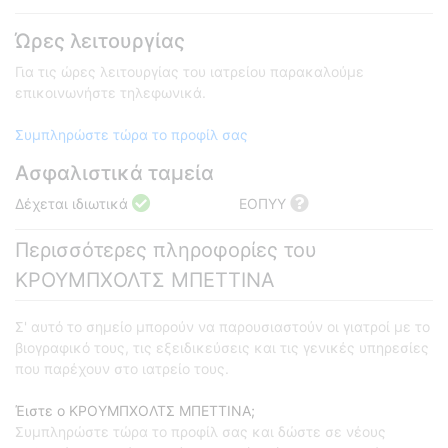
Ώρες λειτουργίας
Για τις ώρες λειτουργίας του ιατρείου παρακαλούμε
επικοινωνήστε τηλεφωνικά.
Συμπληρώστε τώρα το προφίλ σας
Ασφαλιστικά ταμεία
Δέχεται ιδιωτικά
ΕΟΠΥΥ
Περισσότερες πληροφορίες του
ΚΡΟΥΜΠΧΟΛΤΣ ΜΠΕΤΤΙΝΑ
Σ' αυτό το σημείο μπορούν να παρουσιαστούν οι γιατροί με το
βιογραφικό τους, τις εξειδικεύσεις και τις γενικές υπηρεσίες
που παρέχουν στο ιατρείο τους.
Έιστε ο ΚΡΟΥΜΠΧΟΛΤΣ ΜΠΕΤΤΙΝΑ;
Συμπληρώστε τώρα το προφίλ σας και δώστε σε νέους