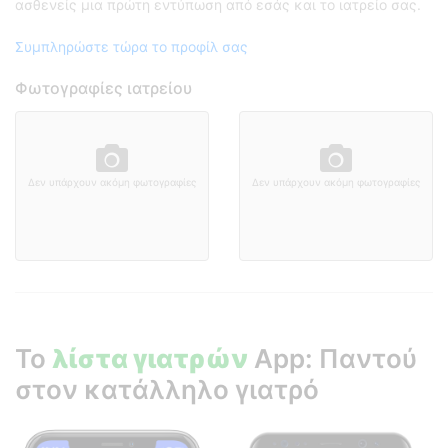
ασθενείς μια πρώτη εντύπωση από εσάς και το ιατρείο σας.
Συμπληρώστε τώρα το προφίλ σας
Φωτογραφίες ιατρείου
Δεν υπάρχουν ακόμη φωτογραφίες
Δεν υπάρχουν ακόμη φωτογραφίες
Το
λίστα γιατρών
App: Παντού
στον κατάλληλο γιατρό