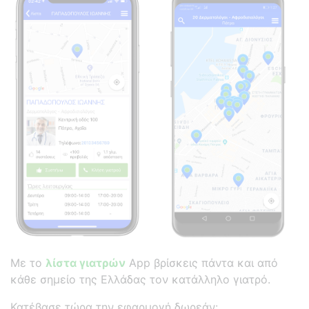
Με το
λίστα γιατρών
App βρίσκεις πάντα και από
κάθε σημείο της Ελλάδας τον κατάλληλο γιατρό.
Κατέβασε τώρα την εφαρμογή δωρεάν: