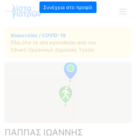
Συνέχεια στο προφίλ
Κορωνοϊός / COVID-19
Εδώ όλα τα νέα κατευθείαν από τον
Εθνικό Οργανισμό Δημόσιας Υγείας
ΠΑΠΠΑΣ ΙΩΑΝΝΗΣ