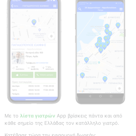
Με το
λίστα γιατρών
App βρίσκεις πάντα και από
κάθε σημείο της Ελλάδας τον κατάλληλο γιατρό.
Κατέβασε τώρα την εφαρμογή δωρεάν: