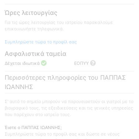
Ώρες λειτουργίας
Για τις ώρες λειτουργίας του ιατρείου παρακαλούμε
επικοινωνήστε τηλεφωνικά.
Συμπληρώστε τώρα το προφίλ σας
Ασφαλιστικά ταμεία
Δέχεται ιδιωτικά
ΕΟΠΥΥ
Περισσότερες πληροφορίες του ΠΑΠΠΑΣ
ΙΩΑΝΝΗΣ
Σ' αυτό το σημείο μπορούν να παρουσιαστούν οι γιατροί με το
βιογραφικό τους, τις εξειδικεύσεις και τις γενικές υπηρεσίες
που παρέχουν στο ιατρείο τους.
Έιστε ο ΠΑΠΠΑΣ ΙΩΑΝΝΗΣ;
Συμπληρώστε τώρα το προφίλ σας και δώστε σε νέους