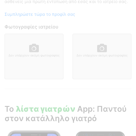
ασθενείς μια πρώτη εντύπωση από εσάς και το ιατρείο σας.
Συμπληρώστε τώρα το προφίλ σας
Φωτογραφίες ιατρείου
Δεν υπάρχουν ακόμη φωτογραφίες
Δεν υπάρχουν ακόμη φωτογραφίες
Το
λίστα γιατρών
App: Παντού
στον κατάλληλο γιατρό