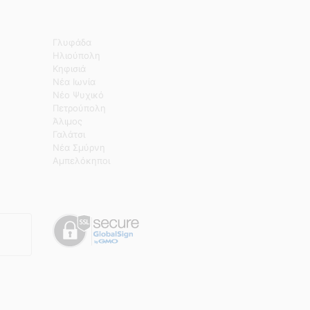
Γλυφάδα
Ηλιούπολη
Κηφισιά
Νέα Ιωνία
Νέο Ψυχικό
Πετρούπολη
Άλιμος
Γαλάτσι
Νέα Σμύρνη
Αμπελόκηποι