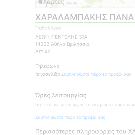
ΧΑΡΑΛΑΜΠΑΚΗΣ ΠΑΝΑ
Παθολόγος
ΛΕΩΦ. ΠΕΝΤΕΛΗΣ 37Α
14562 Αθήνα Βριλήσσια
Αττική
Τηλέφωνο
Ιστοσελίδα
Συμπληρώστε τώρα το προφίλ σας
Ώρες λειτουργίας
Για τις ώρες λειτουργίας του ιατρείου παρακαλ
Συμπληρώστε τώρα το προφίλ σας
Περισσότερες πληροφορίες του