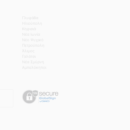
Γλυφάδα
Ηλιούπολη
Κηφισιά
Νέα Ιωνία
Νέο Ψυχικό
Πετρούπολη
Άλιμος
Γαλάτσι
Νέα Σμύρνη
Αμπελόκηποι