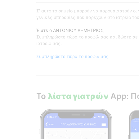
Σ' αυτό το σημείο μπορούν να παρουσιαστούν οι γι
γενικές υπηρεσίες που παρέχουν στο ιατρείο του
Έιστε ο ΑΝΤΩΝΙΟΥ ΔΗΜΗΤΡΙΟΣ;
Συμπληρώστε τώρα το προφίλ σας και δώστε σε 
ιατρείο σας.
Συμπληρώστε τώρα το προφίλ σας
Το
λίστα γιατρών
App: Π