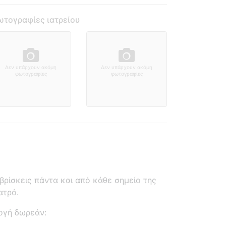
τογραφίες ιατρείου
Δεν υπάρχουν ακόμη
Δεν υπάρχουν ακόμη
φωτογραφίες
φωτογραφίες
ρίσκεις πάντα και από κάθε σημείο της
ατρό.
ογή δωρεάν: