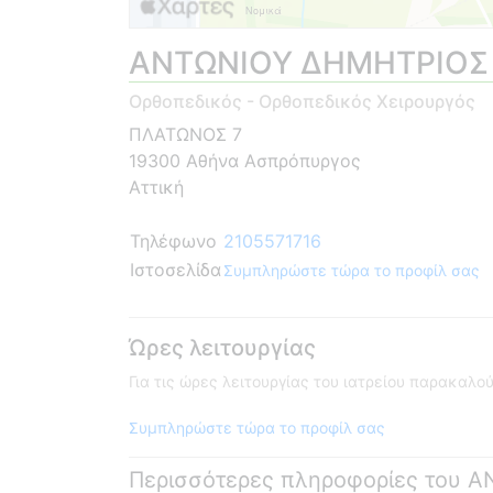
ΑΝΤΩΝΙΟΥ ΔΗΜΗΤΡΙΟΣ
Ορθοπεδικός - Ορθοπεδικός Χειρουργός
ΠΛΑΤΩΝΟΣ 7
19300 Αθήνα Ασπρόπυργος
Αττική
Τηλέφωνο
2105571716
Ιστοσελίδα
Συμπληρώστε τώρα το προφίλ σας
Ώρες λειτουργίας
Για τις ώρες λειτουργίας του ιατρείου παρακαλ
Συμπληρώστε τώρα το προφίλ σας
Περισσότερες πληροφορίες του