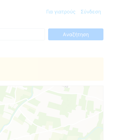
Για γιατρούς
Σύνδεση
Aναζήτηση