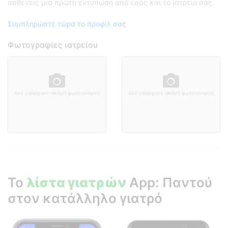
ασθενείς μια πρώτη εντύπωση από εσάς και το ιατρείο σας.
Συμπληρώστε τώρα το προφίλ σας
Φωτογραφίες ιατρείου
Δεν υπάρχουν ακόμη φωτογραφίες
Δεν υπάρχουν ακόμη φωτογραφίες
Το
λίστα γιατρών
App: Παντού
στον κατάλληλο γιατρό