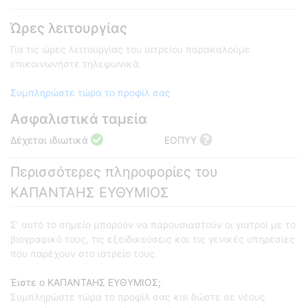
Ώρες λειτουργίας
Για τις ώρες λειτουργίας του ιατρείου παρακαλούμε
επικοινωνήστε τηλεφωνικά.
Συμπληρώστε τώρα το προφίλ σας
Ασφαλιστικά ταμεία
Δέχεται ιδιωτικά
ΕΟΠΥΥ
Περισσότερες πληροφορίες του
ΚΑΠΑΝΤΑΗΣ ΕΥΘΥΜΙΟΣ
Σ' αυτό το σημείο μπορούν να παρουσιαστούν οι γιατροί με το
βιογραφικό τους, τις εξειδικεύσεις και τις γενικές υπηρεσίες
που παρέχουν στο ιατρείο τους.
Έιστε ο ΚΑΠΑΝΤΑΗΣ ΕΥΘΥΜΙΟΣ;
Συμπληρώστε τώρα το προφίλ σας και δώστε σε νέους