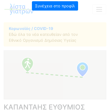
Συνέχεια στο προφίλ
Κορωνοϊός / COVID-19
Εδώ όλα τα νέα κατευθείαν από τον
Εθνικό Οργανισμό Δημόσιας Υγείας
ΚΑΠΑΝΤΑΗΣ ΕΥΘΥΜΙΟΣ