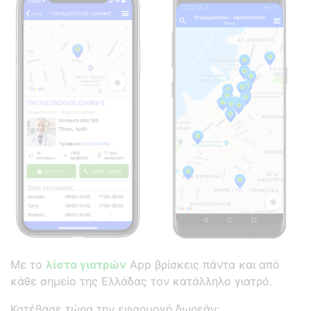
Με το
λίστα γιατρών
App βρίσκεις πάντα και από
κάθε σημείο της Ελλάδας τον κατάλληλο γιατρό.
Κατέβασε τώρα την εφαρμογή δωρεάν: