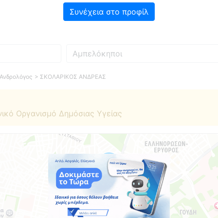
Συνέχεια στο προφίλ
Πού
 Ανδρολόγος
> ΣΚΟΛΑΡΙΚΟΣ ΑΝΔΡΕΑΣ
νικό Οργανισμό Δημόσιας Υγείας