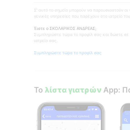
Σ' αυτό το σημείο μπορούν να παρουσιαστούν οι γι
γενικές υπηρεσίες που παρέχουν στο ιατρείο του
Έιστε ο ΣΚΟΛΑΡΙΚΟΣ ΑΝΔΡΕΑΣ;
Συμπληρώστε τώρα το προφίλ σας και δώστε σε 
ιατρείο σας.
Συμπληρώστε τώρα το προφίλ σας
Το
λίστα γιατρών
App: Π