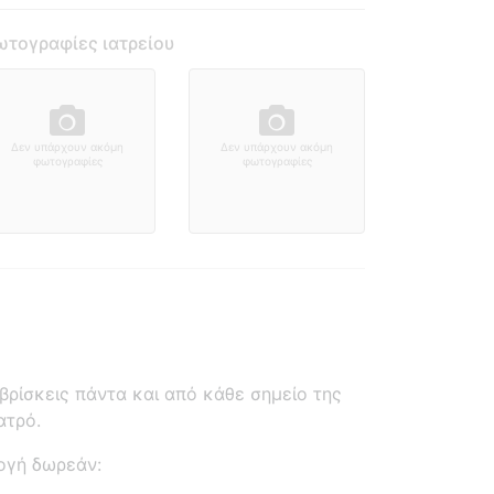
τογραφίες ιατρείου
Δεν υπάρχουν ακόμη
Δεν υπάρχουν ακόμη
φωτογραφίες
φωτογραφίες
ρίσκεις πάντα και από κάθε σημείο της
ατρό.
ογή δωρεάν: