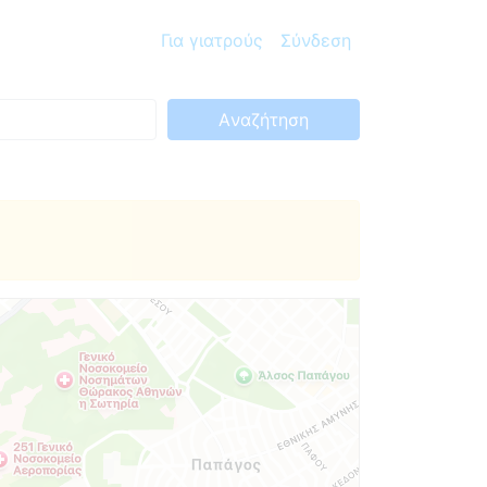
Για γιατρούς
Σύνδεση
Aναζήτηση