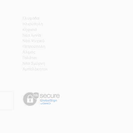
Γλυφάδα
Ηλιούπολη
Κηφισιά
Νέα Ιωνία
Νέο Ψυχικό
Πετρούπολη
Άλιμος
Γαλάτσι
Νέα Σμύρνη
Αμπελόκηποι