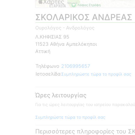
ΣΚΟΛΑΡΙΚΟΣ ΑΝΔΡΕΑΣ
Ουρολόγος - Ανδρολόγος
Λ.ΚΗΦΙΣΙΑΣ 95
11523 Αθήνα Αμπελόκηποι
Αττική
Τηλέφωνο
2106995657
Ιστοσελίδα
Συμπληρώστε τώρα το προφίλ σας
Ώρες λειτουργίας
Για τις ώρες λειτουργίας του ιατρείου παρακαλ
Συμπληρώστε τώρα το προφίλ σας
Περισσότερες πληροφορίες του 