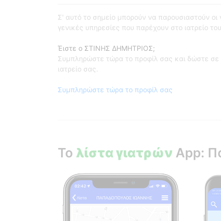
Σ' αυτό το σημείο μπορούν να παρουσιαστούν οι γι
γενικές υπηρεσίες που παρέχουν στο ιατρείο του
Έιστε ο ΣΤΙΝΗΣ ΔΗΜΗΤΡΙΟΣ;
Συμπληρώστε τώρα το προφίλ σας και δώστε σε 
ιατρείο σας.
Συμπληρώστε τώρα το προφίλ σας
Το
λίστα γιατρών
App: Π