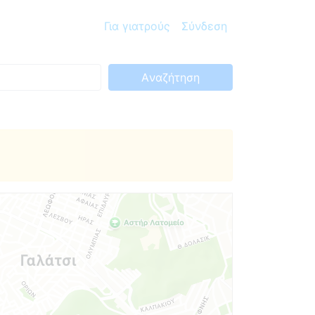
Για γιατρούς
Σύνδεση
Aναζήτηση