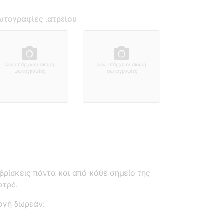
τογραφίες ιατρείου
Δεν υπάρχουν ακόμη
Δεν υπάρχουν ακόμη
φωτογραφίες
φωτογραφίες
ρίσκεις πάντα και από κάθε σημείο της
ατρό.
ογή δωρεάν: