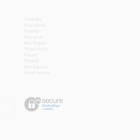
Γλυφάδα
Ηλιούπολη
Κηφισιά
Νέα Ιωνία
Νέο Ψυχικό
Πετρούπολη
Άλιμος
Γαλάτσι
Νέα Σμύρνη
Αμπελόκηποι