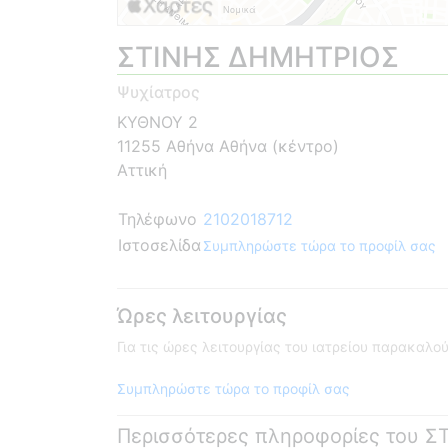
ΣΤΙΝΗΣ ΔΗΜΗΤΡΙΟΣ
Ψυχίατρος
ΚΥΘΝΟΥ 2
11255 Αθήνα Αθήνα (κέντρο)
Αττική
Τηλέφωνο
2102018712
Ιστοσελίδα
Συμπληρώστε τώρα το προφίλ σας
Ώρες λειτουργίας
Για τις ώρες λειτουργίας του ιατρείου παρακαλ
Συμπληρώστε τώρα το προφίλ σας
Περισσότερες πληροφορίες του 