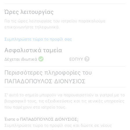
Ώρες λειτουργίας
Για τις ώρες λειτουργίας του ιατρείου παρακαλούμε
επικοινωνήστε τηλεφωνικά.
Συμπληρώστε τώρα το προφίλ σας
Ασφαλιστικά ταμεία
Δέχεται ιδιωτικά
ΕΟΠΥΥ
Περισσότερες πληροφορίες του
ΠΑΠΑΔΟΠΟΥΛΟΣ ΔΙΟΝΥΣΙΟΣ
Σ' αυτό το σημείο μπορούν να παρουσιαστούν οι γιατροί με το
βιογραφικό τους, τις εξειδικεύσεις και τις γενικές υπηρεσίες
που παρέχουν στο ιατρείο τους.
Έιστε ο ΠΑΠΑΔΟΠΟΥΛΟΣ ΔΙΟΝΥΣΙΟΣ;
Συμπληρώστε τώρα το προφίλ σας και δώστε σε νέους