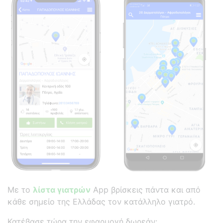
Με το
λίστα γιατρών
App βρίσκεις πάντα και από
κάθε σημείο της Ελλάδας τον κατάλληλο γιατρό.
Κατέβασε τώρα την εφαρμογή δωρεάν: