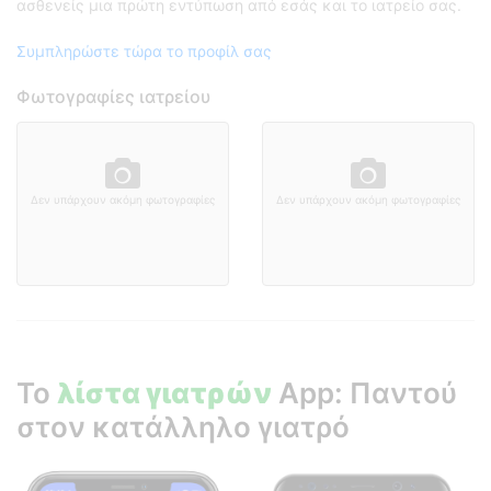
ασθενείς μια πρώτη εντύπωση από εσάς και το ιατρείο σας.
Συμπληρώστε τώρα το προφίλ σας
Φωτογραφίες ιατρείου
Δεν υπάρχουν ακόμη φωτογραφίες
Δεν υπάρχουν ακόμη φωτογραφίες
Το
λίστα γιατρών
App: Παντού
στον κατάλληλο γιατρό