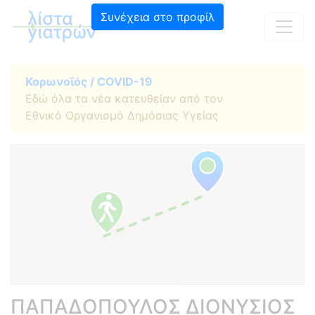
Συνέχεια στο προφίλ
Κορωνοϊός / COVID-19
Εδώ όλα τα νέα κατευθείαν από τον
Εθνικό Οργανισμό Δημόσιας Υγείας
ΠΑΠΑΔΟΠΟΥΛΟΣ ΔΙΟΝΥΣΙΟΣ