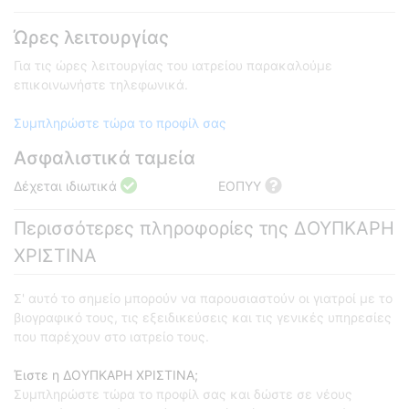
Ώρες λειτουργίας
Για τις ώρες λειτουργίας του ιατρείου παρακαλούμε
επικοινωνήστε τηλεφωνικά.
Συμπληρώστε τώρα το προφίλ σας
Ασφαλιστικά ταμεία
Δέχεται ιδιωτικά
ΕΟΠΥΥ
Περισσότερες πληροφορίες της ΔΟΥΠΚΑΡΗ
ΧΡΙΣΤΙΝΑ
Σ' αυτό το σημείο μπορούν να παρουσιαστούν οι γιατροί με το
βιογραφικό τους, τις εξειδικεύσεις και τις γενικές υπηρεσίες
που παρέχουν στο ιατρείο τους.
Έιστε η ΔΟΥΠΚΑΡΗ ΧΡΙΣΤΙΝΑ;
Συμπληρώστε τώρα το προφίλ σας και δώστε σε νέους