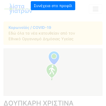
Συνέχεια στο προφίλ
Κορωνοϊός / COVID-19
Εδώ όλα τα νέα κατευθείαν από τον
Εθνικό Οργανισμό Δημόσιας Υγείας
ΔΟΥΠΚΑΡΗ ΧΡΙΣΤΙΝΑ