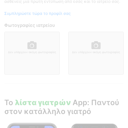
ασθενείς μια πρώτη εντύπωση από εσάς και το ιατρείο σας.
Συμπληρώστε τώρα το προφίλ σας
Φωτογραφίες ιατρείου
Δεν υπάρχουν ακόμη φωτογραφίες
Δεν υπάρχουν ακόμη φωτογραφίες
Το
λίστα γιατρών
App: Παντού
στον κατάλληλο γιατρό