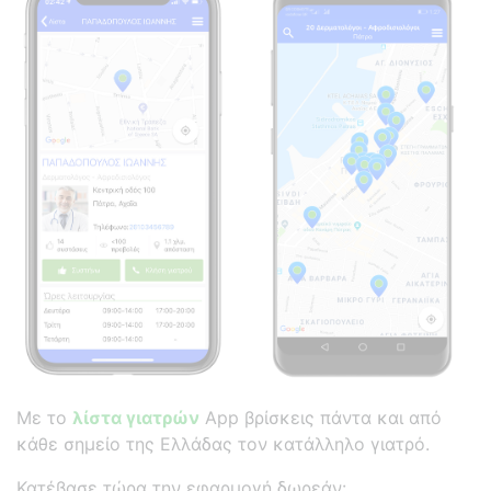
Με το
λίστα γιατρών
App βρίσκεις πάντα και από
κάθε σημείο της Ελλάδας τον κατάλληλο γιατρό.
Κατέβασε τώρα την εφαρμογή δωρεάν: