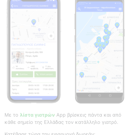
Με το
λίστα γιατρών
App βρίσκεις πάντα και από
κάθε σημείο της Ελλάδας τον κατάλληλο γιατρό.
Κατέβασε τώρα την εφαρμογή δωρεάν: