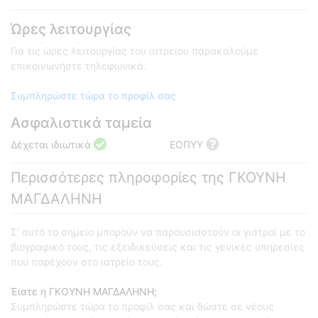
Ώρες λειτουργίας
Για τις ώρες λειτουργίας του ιατρείου παρακαλούμε
επικοινωνήστε τηλεφωνικά.
Συμπληρώστε τώρα το προφίλ σας
Ασφαλιστικά ταμεία
Δέχεται ιδιωτικά
ΕΟΠΥΥ
Περισσότερες πληροφορίες της ΓΚΟΥΝΗ
ΜΑΓΔΑΛΗΝΗ
Σ' αυτό το σημείο μπορούν να παρουσιαστούν οι γιατροί με το
βιογραφικό τους, τις εξειδικεύσεις και τις γενικές υπηρεσίες
που παρέχουν στο ιατρείο τους.
Έιστε η ΓΚΟΥΝΗ ΜΑΓΔΑΛΗΝΗ;
Συμπληρώστε τώρα το προφίλ σας και δώστε σε νέους