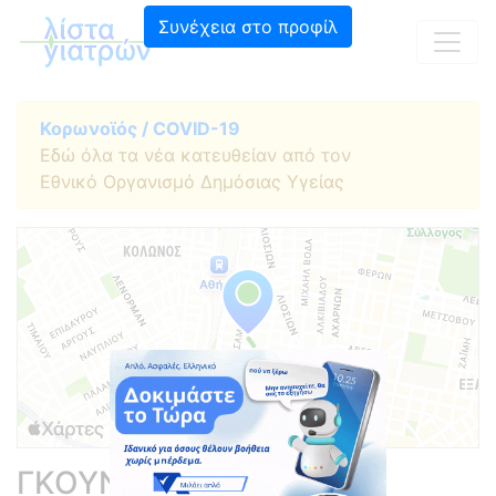
Συνέχεια στο προφίλ
Κορωνοϊός / COVID-19
Εδώ όλα τα νέα κατευθείαν από τον
Εθνικό Οργανισμό Δημόσιας Υγείας
ΓΚΟΥΝΗ ΜΑΓΔΑΛΗΝΗ