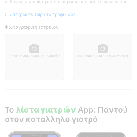
ασθενείς μια πρώτη εντύπωση από εσάς και το ιατρείο σας.
Συμπληρώστε τώρα το προφίλ σας
Φωτογραφίες ιατρείου
Δεν υπάρχουν ακόμη φωτογραφίες
Δεν υπάρχουν ακόμη φωτογραφίες
Το
λίστα γιατρών
App: Παντού
στον κατάλληλο γιατρό