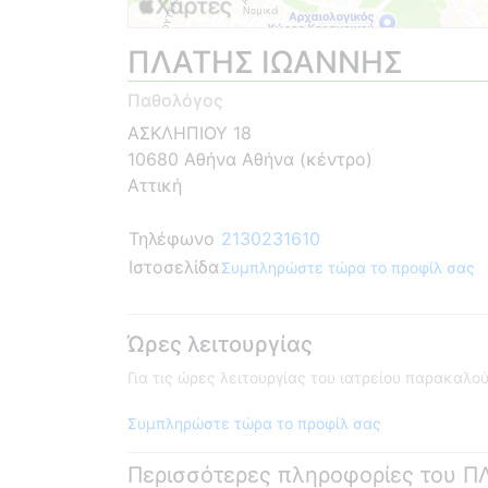
ΠΛΑΤΗΣ ΙΩΑΝΝΗΣ
Παθολόγος
ΑΣΚΛΗΠΙΟΥ 18
10680 Αθήνα Αθήνα (κέντρο)
Αττική
Τηλέφωνο
2130231610
Ιστοσελίδα
Συμπληρώστε τώρα το προφίλ σας
Ώρες λειτουργίας
Για τις ώρες λειτουργίας του ιατρείου παρακαλ
Συμπληρώστε τώρα το προφίλ σας
Περισσότερες πληροφορίες του 