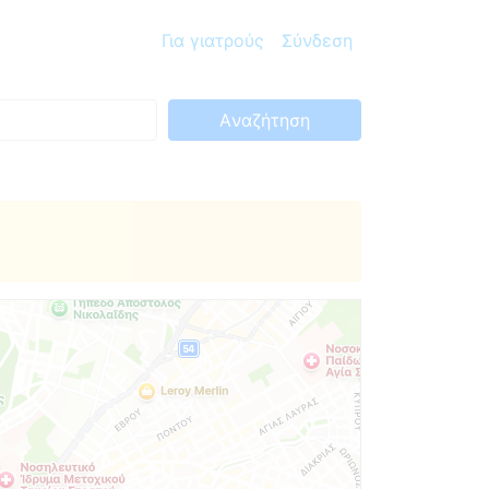
Για γιατρούς
Σύνδεση
Aναζήτηση