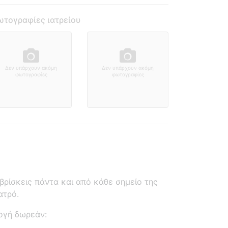
τογραφίες ιατρείου
Δεν υπάρχουν ακόμη
Δεν υπάρχουν ακόμη
φωτογραφίες
φωτογραφίες
ρίσκεις πάντα και από κάθε σημείο της
ατρό.
ογή δωρεάν: