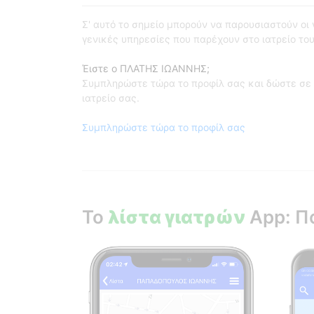
Σ' αυτό το σημείο μπορούν να παρουσιαστούν οι γι
γενικές υπηρεσίες που παρέχουν στο ιατρείο του
Έιστε ο ΠΛΑΤΗΣ ΙΩΑΝΝΗΣ;
Συμπληρώστε τώρα το προφίλ σας και δώστε σε 
ιατρείο σας.
Συμπληρώστε τώρα το προφίλ σας
Το
λίστα γιατρών
App: Π