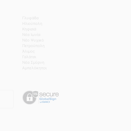
Γλυφάδα
Ηλιούπολη
Κηφισιά
Νέα Ιωνία
Νέο Ψυχικό
Πετρούπολη
Άλιμος
Γαλάτσι
Νέα Σμύρνη
Αμπελόκηποι