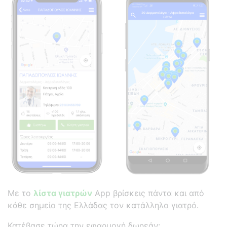
Με το
λίστα γιατρών
App βρίσκεις πάντα και από
κάθε σημείο της Ελλάδας τον κατάλληλο γιατρό.
Κατέβασε τώρα την εφαρμογή δωρεάν: