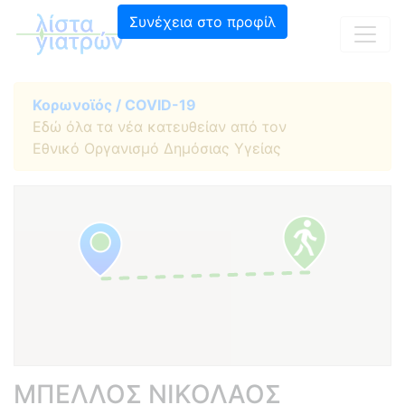
Συνέχεια στο προφίλ
Κορωνοϊός / COVID-19
Εδώ όλα τα νέα κατευθείαν από τον
Εθνικό Οργανισμό Δημόσιας Υγείας
ΜΠΕΛΛΟΣ ΝΙΚΟΛΑΟΣ