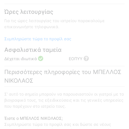
Ώρες λειτουργίας
Για τις ώρες λειτουργίας του ιατρείου παρακαλούμε
επικοινωνήστε τηλεφωνικά.
Συμπληρώστε τώρα το προφίλ σας
Ασφαλιστικά ταμεία
Δέχεται ιδιωτικά
ΕΟΠΥΥ
Περισσότερες πληροφορίες του ΜΠΕΛΛΟΣ
ΝΙΚΟΛΑΟΣ
Σ' αυτό το σημείο μπορούν να παρουσιαστούν οι γιατροί με το
βιογραφικό τους, τις εξειδικεύσεις και τις γενικές υπηρεσίες
που παρέχουν στο ιατρείο τους.
Έιστε ο ΜΠΕΛΛΟΣ ΝΙΚΟΛΑΟΣ;
Συμπληρώστε τώρα το προφίλ σας και δώστε σε νέους