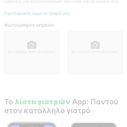
ασθενείς μια πρώτη εντύπωση από εσάς και το ιατρείο σας.
Συμπληρώστε τώρα το προφίλ σας
Φωτογραφίες ιατρείου
Δεν υπάρχουν ακόμη φωτογραφίες
Δεν υπάρχουν ακόμη φωτογραφίες
Το
λίστα γιατρών
App: Παντού
στον κατάλληλο γιατρό