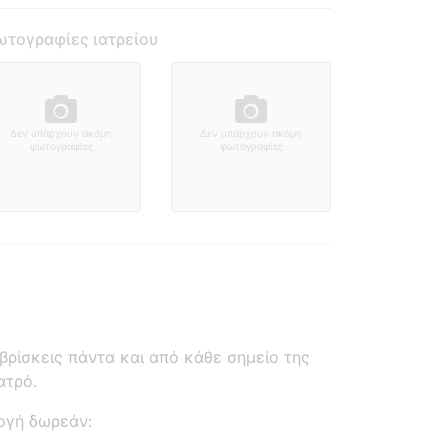
τογραφίες ιατρείου
Δεν υπάρχουν ακόμη
Δεν υπάρχουν ακόμη
φωτογραφίες
φωτογραφίες
ρίσκεις πάντα και από κάθε σημείο της
ατρό.
ογή δωρεάν: