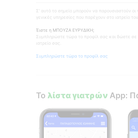
Σ' αυτό το σημείο μπορούν να παρουσιαστούν οι γι
γενικές υπηρεσίες που παρέχουν στο ιατρείο του
Έιστε η ΜΠΟΥΖΑ ΕΥΡΥΔΙΚΗ;
Συμπληρώστε τώρα το προφίλ σας και δώστε σε 
ιατρείο σας.
Συμπληρώστε τώρα το προφίλ σας
Το
λίστα γιατρών
App: Π