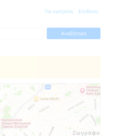
Για γιατρούς
Σύνδεση
Aναζήτηση