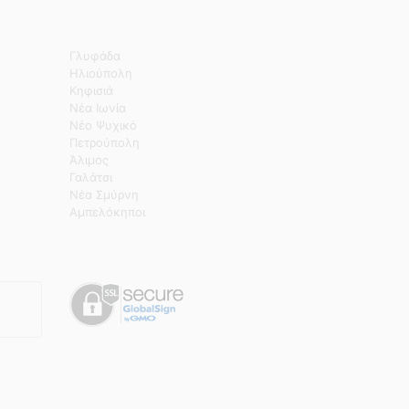
Γλυφάδα
Ηλιούπολη
Κηφισιά
Νέα Ιωνία
Νέο Ψυχικό
Πετρούπολη
Άλιμος
Γαλάτσι
Νέα Σμύρνη
Αμπελόκηποι