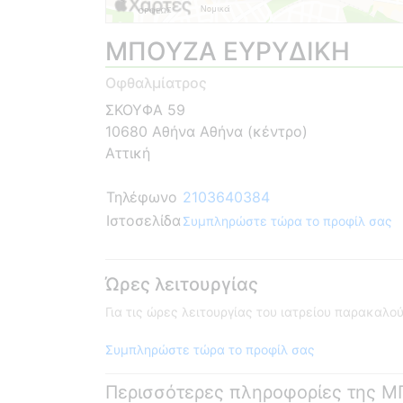
ΜΠΟΥΖΑ ΕΥΡΥΔΙΚΗ
Οφθαλμίατρος
ΣΚΟΥΦΑ 59
10680 Αθήνα Αθήνα (κέντρο)
Αττική
Τηλέφωνο
2103640384
Ιστοσελίδα
Συμπληρώστε τώρα το προφίλ σας
Ώρες λειτουργίας
Για τις ώρες λειτουργίας του ιατρείου παρακαλ
Συμπληρώστε τώρα το προφίλ σας
Περισσότερες πληροφορίες της 