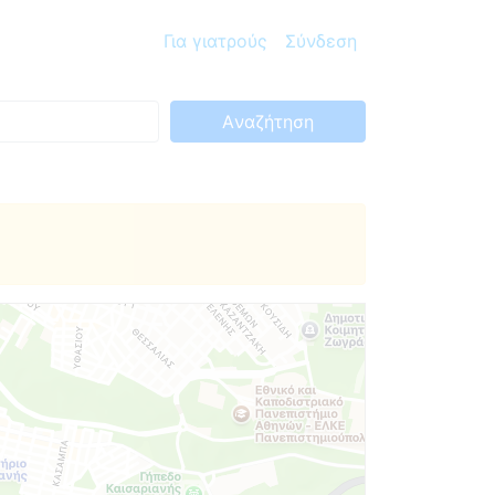
Για γιατρούς
Σύνδεση
Aναζήτηση