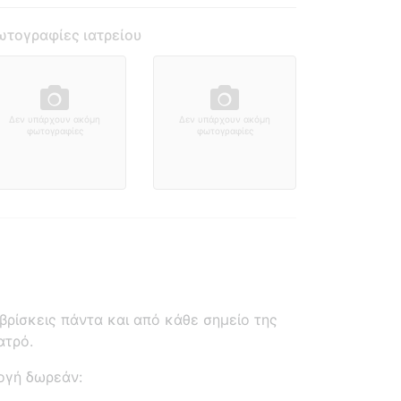
τογραφίες ιατρείου
Δεν υπάρχουν ακόμη
Δεν υπάρχουν ακόμη
φωτογραφίες
φωτογραφίες
ρίσκεις πάντα και από κάθε σημείο της
ατρό.
ογή δωρεάν: