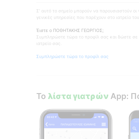
Σ' αυτό το σημείο μπορούν να παρουσιαστούν οι γι
γενικές υπηρεσίες που παρέχουν στο ιατρείο του
Έιστε ο ΠΟΘΗΤΑΚΗΣ ΓΕΩΡΓΙΟΣ;
Συμπληρώστε τώρα το προφίλ σας και δώστε σε 
ιατρείο σας.
Συμπληρώστε τώρα το προφίλ σας
Το
λίστα γιατρών
App: Π