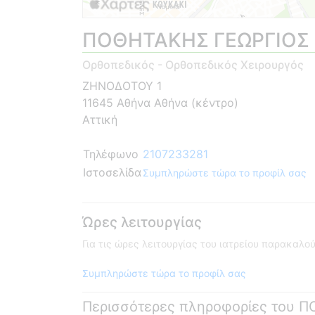
ΠΟΘΗΤΑΚΗΣ ΓΕΩΡΓΙΟΣ
Ορθοπεδικός - Ορθοπεδικός Χειρουργός
ΖΗΝΟΔΟΤΟΥ 1
11645 Αθήνα Αθήνα (κέντρο)
Αττική
Τηλέφωνο
2107233281
Ιστοσελίδα
Συμπληρώστε τώρα το προφίλ σας
Ώρες λειτουργίας
Για τις ώρες λειτουργίας του ιατρείου παρακαλ
Συμπληρώστε τώρα το προφίλ σας
Περισσότερες πληροφορίες του 