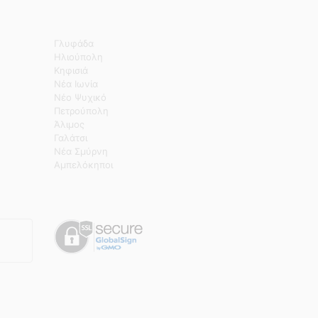
Γλυφάδα
Ηλιούπολη
Κηφισιά
Νέα Ιωνία
Νέο Ψυχικό
Πετρούπολη
Άλιμος
Γαλάτσι
Νέα Σμύρνη
Αμπελόκηποι