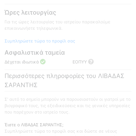
Ώρες λειτουργίας
Για τις ώρες λειτουργίας του ιατρείου παρακαλούμε
επικοινωνήστε τηλεφωνικά.
Συμπληρώστε τώρα το προφίλ σας
Ασφαλιστικά ταμεία
Δέχεται ιδιωτικά
ΕΟΠΥΥ
Περισσότερες πληροφορίες του ΛΙΒΑΔΑΣ
ΣΑΡΑΝΤΗΣ
Σ' αυτό το σημείο μπορούν να παρουσιαστούν οι γιατροί με το
βιογραφικό τους, τις εξειδικεύσεις και τις γενικές υπηρεσίες
που παρέχουν στο ιατρείο τους.
Έιστε ο ΛΙΒΑΔΑΣ ΣΑΡΑΝΤΗΣ;
Συμπληρώστε τώρα το προφίλ σας και δώστε σε νέους