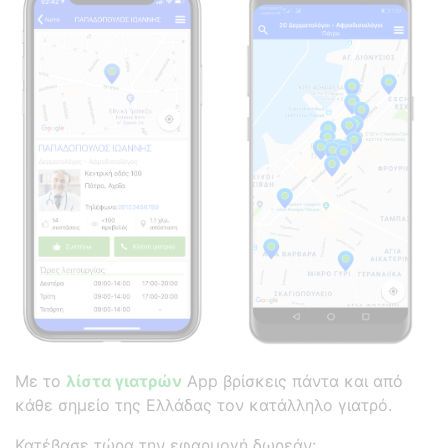
Με το
λίστα γιατρών
App βρίσκεις πάντα και από
κάθε σημείο της Ελλάδας τον κατάλληλο γιατρό.
Κατέβασε τώρα την εφαρμογή δωρεάν: