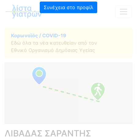
Συνέχεια στο προφίλ
Κορωνοϊός / COVID-19
Εδώ όλα τα νέα κατευθείαν από τον
Εθνικό Οργανισμό Δημόσιας Υγείας
ΛΙΒΑΔΑΣ ΣΑΡΑΝΤΗΣ