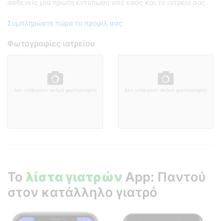
ασθενείς μια πρώτη εντύπωση από εσάς και το ιατρείο σας.
Συμπληρώστε τώρα το προφίλ σας
Φωτογραφίες ιατρείου
Δεν υπάρχουν ακόμη φωτογραφίες
Δεν υπάρχουν ακόμη φωτογραφίες
Το
λίστα γιατρών
App: Παντού
στον κατάλληλο γιατρό