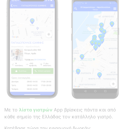
Με το
λίστα γιατρών
App βρίσκεις πάντα και από
κάθε σημείο της Ελλάδας τον κατάλληλο γιατρό.
Κατέβασε τώρα την εφαρμογή δωρεάν: