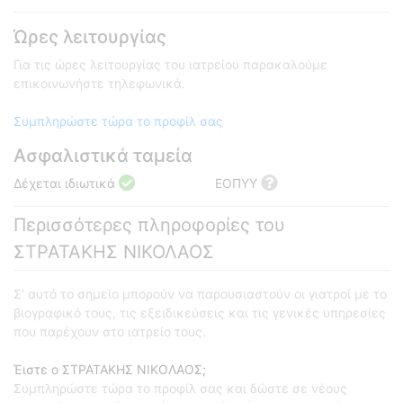
Ώρες λειτουργίας
Για τις ώρες λειτουργίας του ιατρείου παρακαλούμε
επικοινωνήστε τηλεφωνικά.
Συμπληρώστε τώρα το προφίλ σας
Ασφαλιστικά ταμεία
Δέχεται ιδιωτικά
ΕΟΠΥΥ
Περισσότερες πληροφορίες του
ΣΤΡΑΤΑΚΗΣ ΝΙΚΟΛΑΟΣ
Σ' αυτό το σημείο μπορούν να παρουσιαστούν οι γιατροί με το
βιογραφικό τους, τις εξειδικεύσεις και τις γενικές υπηρεσίες
που παρέχουν στο ιατρείο τους.
Έιστε ο ΣΤΡΑΤΑΚΗΣ ΝΙΚΟΛΑΟΣ;
Συμπληρώστε τώρα το προφίλ σας και δώστε σε νέους