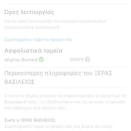
Ώρες λειτουργίας
Για τις ώρες λειτουργίας του ιατρείου παρακαλούμε
επικοινωνήστε τηλεφωνικά.
Συμπληρώστε τώρα το προφίλ σας
Ασφαλιστικά ταμεία
Δέχεται ιδιωτικά
ΕΟΠΥΥ
Περισσότερες πληροφορίες του ΞΕΡΑΣ
ΒΑΣΙΛΕΙΟΣ
Σ' αυτό το σημείο μπορούν να παρουσιαστούν οι γιατροί με το
βιογραφικό τους, τις εξειδικεύσεις και τις γενικές υπηρεσίες
που παρέχουν στο ιατρείο τους.
Έιστε ο ΞΕΡΑΣ ΒΑΣΙΛΕΙΟΣ;
Συμπληρώστε τώρα το προφίλ σας και δώστε σε νέους