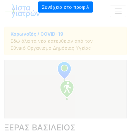
Συνέχεια στο προφίλ
Κορωνοϊός / COVID-19
Εδώ όλα τα νέα κατευθείαν από τον
Εθνικό Οργανισμό Δημόσιας Υγείας
ΞΕΡΑΣ ΒΑΣΙΛΕΙΟΣ