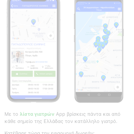
Με το
λίστα γιατρών
App βρίσκεις πάντα και από
κάθε σημείο της Ελλάδας τον κατάλληλο γιατρό.
Κατέβασε τώρα την εφαρμογή δωρεάν: