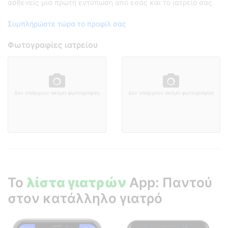
ασθενείς μια πρώτη εντύπωση από εσάς και το ιατρείο σας.
Συμπληρώστε τώρα το προφίλ σας
Φωτογραφίες ιατρείου
Δεν υπάρχουν ακόμη φωτογραφίες
Δεν υπάρχουν ακόμη φωτογραφίες
Το
λίστα γιατρών
App: Παντού
στον κατάλληλο γιατρό