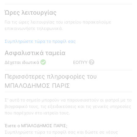
Ώρες λειτουργίας
Για τις ώρες λειτουργίας του ιατρείου παρακαλούμε
επικοινωνήστε τηλεφωνικά.
Συμπληρώστε τώρα το προφίλ σας
Ασφαλιστικά ταμεία
Δέχεται ιδιωτικά
ΕΟΠΥΥ
Περισσότερες πληροφορίες του
ΜΠΑΛΟΔΗΜΟΣ ΠΑΡΙΣ
Σ' αυτό το σημείο μπορούν να παρουσιαστούν οι γιατροί με το
βιογραφικό τους, τις εξειδικεύσεις και τις γενικές υπηρεσίες
που παρέχουν στο ιατρείο τους.
Έιστε ο ΜΠΑΛΟΔΗΜΟΣ ΠΑΡΙΣ;
Συμπληρώστε τώρα το προφίλ σας και δώστε σε νέους