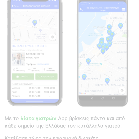
Με το
λίστα γιατρών
App βρίσκεις πάντα και από
κάθε σημείο της Ελλάδας τον κατάλληλο γιατρό.
Κατέβασε τώρα την εφαρμογή δωρεάν: