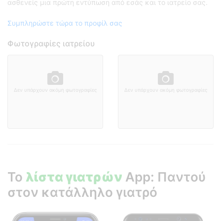
ασθενείς μια πρώτη εντύπωση από εσάς και το ιατρείο σας.
Συμπληρώστε τώρα το προφίλ σας
Φωτογραφίες ιατρείου
Δεν υπάρχουν ακόμη φωτογραφίες
Δεν υπάρχουν ακόμη φωτογραφίες
Το
λίστα γιατρών
App: Παντού
στον κατάλληλο γιατρό