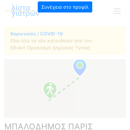
Συνέχεια στο προφίλ
Κορωνοϊός / COVID-19
Εδώ όλα τα νέα κατευθείαν από τον
Εθνικό Οργανισμό Δημόσιας Υγείας
ΜΠΑΛΟΔΗΜΟΣ ΠΑΡΙΣ