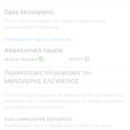
Ώρες λειτουργίας
Για τις ώρες λειτουργίας του ιατρείου παρακαλούμε
επικοινωνήστε τηλεφωνικά.
Συμπληρώστε τώρα το προφίλ σας
Ασφαλιστικά ταμεία
Δέχεται ιδιωτικά
ΕΟΠΥΥ
Περισσότερες πληροφορίες του
ΜΑΝΩΛΕΡΗΣ ΕΛΕΥΘΕΡΙΟΣ
Σ' αυτό το σημείο μπορούν να παρουσιαστούν οι γιατροί με το
βιογραφικό τους, τις εξειδικεύσεις και τις γενικές υπηρεσίες
που παρέχουν στο ιατρείο τους.
Έιστε ο ΜΑΝΩΛΕΡΗΣ ΕΛΕΥΘΕΡΙΟΣ;
Συμπληρώστε τώρα το προφίλ σας και δώστε σε νέους