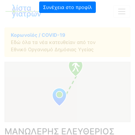
Συνέχεια στο προφίλ
Κορωνοϊός / COVID-19
Εδώ όλα τα νέα κατευθείαν από τον
Εθνικό Οργανισμό Δημόσιας Υγείας
ΜΑΝΩΛΕΡΗΣ ΕΛΕΥΘΕΡΙΟΣ