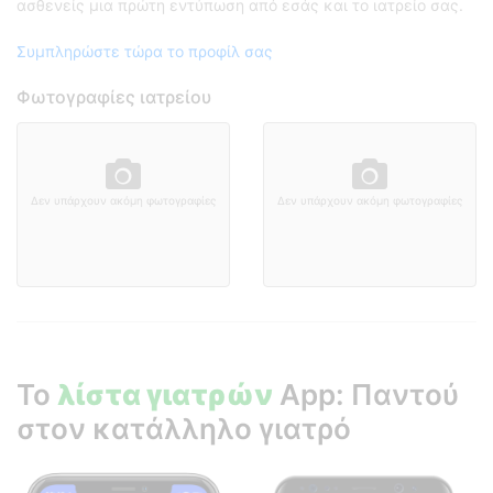
ασθενείς μια πρώτη εντύπωση από εσάς και το ιατρείο σας.
Συμπληρώστε τώρα το προφίλ σας
Φωτογραφίες ιατρείου
Δεν υπάρχουν ακόμη φωτογραφίες
Δεν υπάρχουν ακόμη φωτογραφίες
Το
λίστα γιατρών
App: Παντού
στον κατάλληλο γιατρό