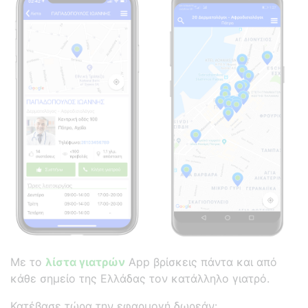
Με το
λίστα γιατρών
App βρίσκεις πάντα και από
κάθε σημείο της Ελλάδας τον κατάλληλο γιατρό.
Κατέβασε τώρα την εφαρμογή δωρεάν: