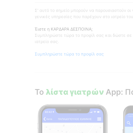
Σ' αυτό το σημείο μπορούν να παρουσιαστούν οι γι
γενικές υπηρεσίες που παρέχουν στο ιατρείο του
Έιστε η ΚΑΡΔΑΡΑ ΔΕΣΠΟΙΝΑ;
Συμπληρώστε τώρα το προφίλ σας και δώστε σε 
ιατρείο σας.
Συμπληρώστε τώρα το προφίλ σας
Το
λίστα γιατρών
App: Π