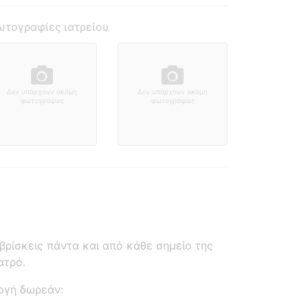
τογραφίες ιατρείου
Δεν υπάρχουν ακόμη
Δεν υπάρχουν ακόμη
φωτογραφίες
φωτογραφίες
ρίσκεις πάντα και από κάθε σημείο της
ατρό.
ογή δωρεάν: