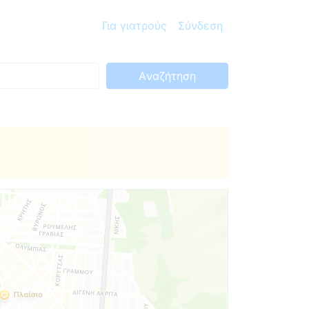
Για γιατρούς
Σύνδεση
Aναζήτηση