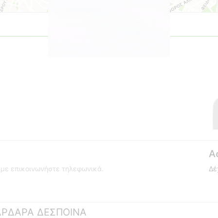
Α
ούμε επικοινωνήστε τηλεφωνικά.
Δέ
ΚΑΡΔΑΡΑ ΔΕΣΠΟΙΝΑ