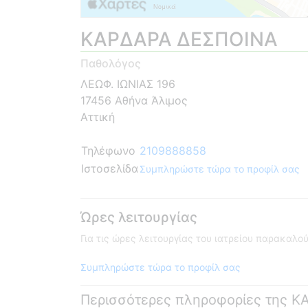
ΚΑΡΔΑΡΑ ΔΕΣΠΟΙΝΑ
Παθολόγος
ΛΕΩΦ. ΙΩΝΙΑΣ 196
17456 Αθήνα Άλιμος
Αττική
Τηλέφωνο
2109888858
Ιστοσελίδα
Συμπληρώστε τώρα το προφίλ σας
Ώρες λειτουργίας
Για τις ώρες λειτουργίας του ιατρείου παρακαλ
Συμπληρώστε τώρα το προφίλ σας
Περισσότερες πληροφορίες της 