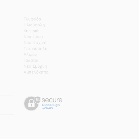
Γλυφάδα
Ηλιούπολη
Κηφισιά
Νέα Ιωνία
Νέο Ψυχικό
Πετρούπολη
Άλιμος
Γαλάτσι
Νέα Σμύρνη
Αμπελόκηποι