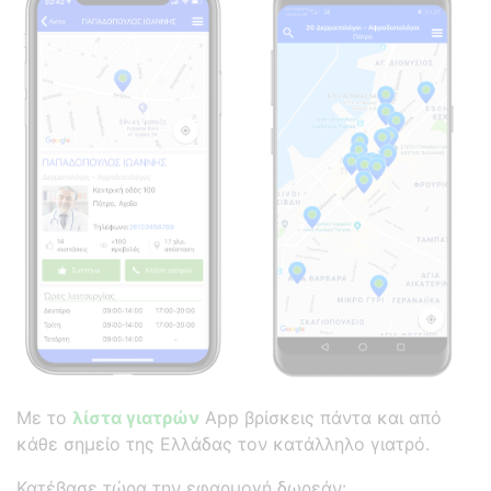
Με το
λίστα γιατρών
App βρίσκεις πάντα και από
κάθε σημείο της Ελλάδας τον κατάλληλο γιατρό.
Κατέβασε τώρα την εφαρμογή δωρεάν: