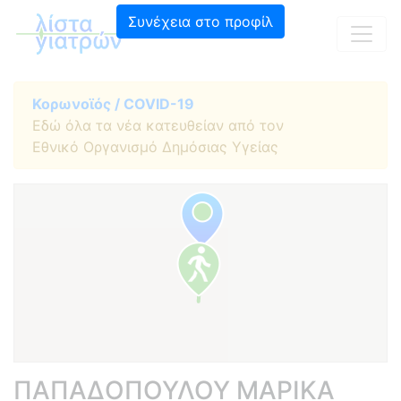
Συνέχεια στο προφίλ
Κορωνοϊός / COVID-19
Εδώ όλα τα νέα κατευθείαν από τον
Εθνικό Οργανισμό Δημόσιας Υγείας
ΠΑΠΑΔΟΠΟΥΛΟΥ ΜΑΡΙΚΑ