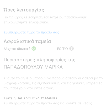
Ώρες λειτουργίας
Για τις ώρες λειτουργίας του ιατρείου παρακαλούμε
επικοινωνήστε τηλεφωνικά.
Συμπληρώστε τώρα το προφίλ σας
Ασφαλιστικά ταμεία
Δέχεται ιδιωτικά
ΕΟΠΥΥ
Περισσότερες πληροφορίες της
ΠΑΠΑΔΟΠΟΥΛΟΥ ΜΑΡΙΚΑ
Σ' αυτό το σημείο μπορούν να παρουσιαστούν οι γιατροί με το
βιογραφικό τους, τις εξειδικεύσεις και τις γενικές υπηρεσίες
που παρέχουν στο ιατρείο τους.
Έιστε η ΠΑΠΑΔΟΠΟΥΛΟΥ ΜΑΡΙΚΑ;
Συμπληρώστε τώρα το προφίλ σας και δώστε σε νέους